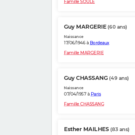
Famille SOULE
Guy MARGERIE
(60 ans)
Naissance
17/06/1946 à
Bordeaux
Famille MARGERIE
Guy CHASSANG
(49 ans)
Naissance
07/04/1957 à
Paris
Famille CHASSANG
Esther MAILHES
(83 ans)