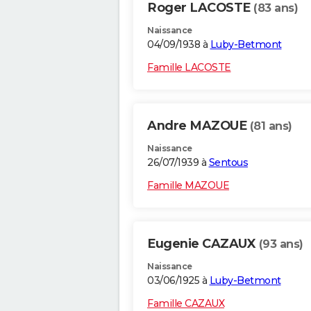
Roger LACOSTE
(83 ans)
Naissance
04/09/1938 à
Luby-Betmont
Famille LACOSTE
Andre MAZOUE
(81 ans)
Naissance
26/07/1939 à
Sentous
Famille MAZOUE
Eugenie CAZAUX
(93 ans)
Naissance
03/06/1925 à
Luby-Betmont
Famille CAZAUX