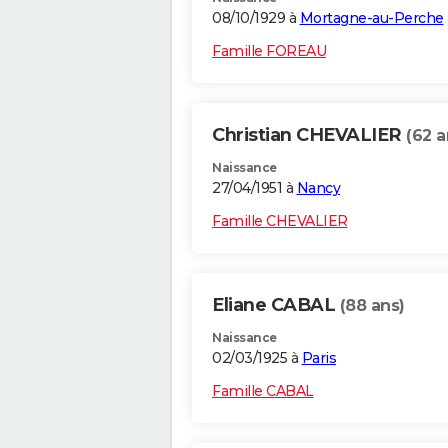
08/10/1929 à
Mortagne-au-Perche
Famille FOREAU
Christian CHEVALIER
(62 a
Naissance
27/04/1951 à
Nancy
Famille CHEVALIER
Eliane CABAL
(88 ans)
Naissance
02/03/1925 à
Paris
Famille CABAL