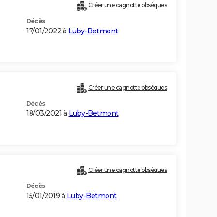
Créer une cagnotte obsèques
Décès
17/01/2022 à
Luby-Betmont
Créer une cagnotte obsèques
Décès
18/03/2021 à
Luby-Betmont
Créer une cagnotte obsèques
Décès
15/01/2019 à
Luby-Betmont