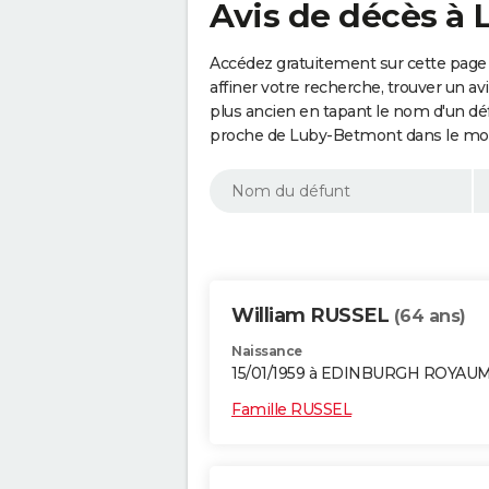
Avis de décès à
Accédez gratuitement sur cette page
affiner votre recherche, trouver un a
plus ancien en tapant le nom d'un d
proche de Luby-Betmont dans le mot
William RUSSEL
(64 ans)
Naissance
15/01/1959 à EDINBURGH ROYAU
Famille RUSSEL