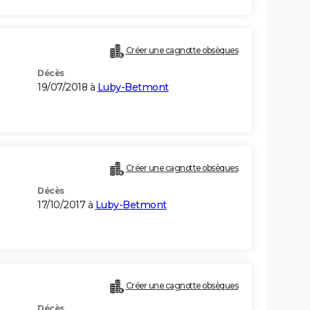
Créer une cagnotte obsèques
Décès
19/07/2018 à
Luby-Betmont
Créer une cagnotte obsèques
Décès
17/10/2017 à
Luby-Betmont
Créer une cagnotte obsèques
Décès