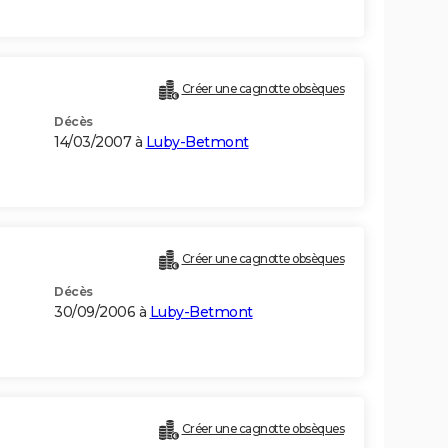
Créer une cagnotte obsèques
Décès
14/03/2007 à
Luby-Betmont
Créer une cagnotte obsèques
Décès
30/09/2006 à
Luby-Betmont
Créer une cagnotte obsèques