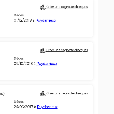
Créer une cagnotte obsèques
Décès
01/12/2018 à
Puydarrieux
Créer une cagnotte obsèques
Décès
09/10/2018 à
Puydarrieux
ns)
Créer une cagnotte obsèques
Décès
24/06/2017 à
Puydarrieux