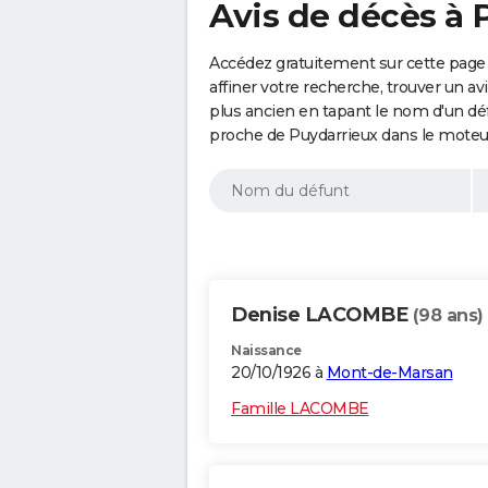
Avis de décès à 
Accédez gratuitement sur cette page
affiner votre recherche, trouver un a
plus ancien en tapant le nom d'un d
proche de Puydarrieux dans le moteu
Denise LACOMBE
(98 ans)
Naissance
20/10/1926 à
Mont-de-Marsan
Famille LACOMBE