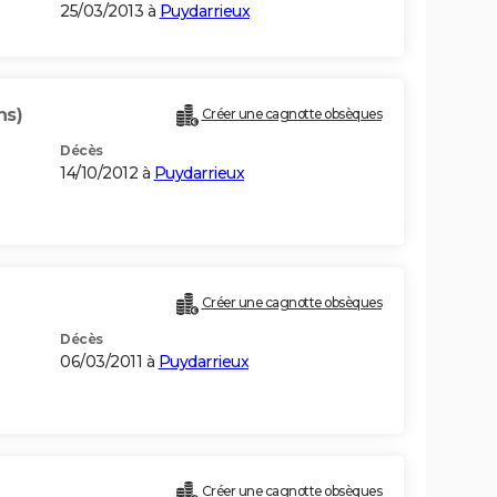
25/03/2013 à
Puydarrieux
ns)
Créer une cagnotte obsèques
Décès
14/10/2012 à
Puydarrieux
Créer une cagnotte obsèques
Décès
06/03/2011 à
Puydarrieux
Créer une cagnotte obsèques