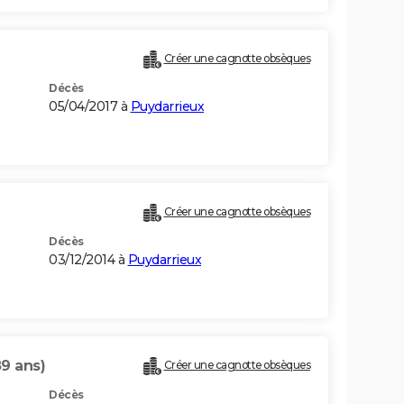
Créer une cagnotte obsèques
Décès
05/04/2017 à
Puydarrieux
Créer une cagnotte obsèques
Décès
03/12/2014 à
Puydarrieux
89 ans)
Créer une cagnotte obsèques
Décès