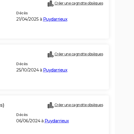
Créer une cagnotte obsèques
Décès
21/04/2025 à
Puydarrieux
Créer une cagnotte obsèques
Décès
25/10/2024 à
Puydarrieux
s)
Créer une cagnotte obsèques
Décès
06/06/2024 à
Puydarrieux