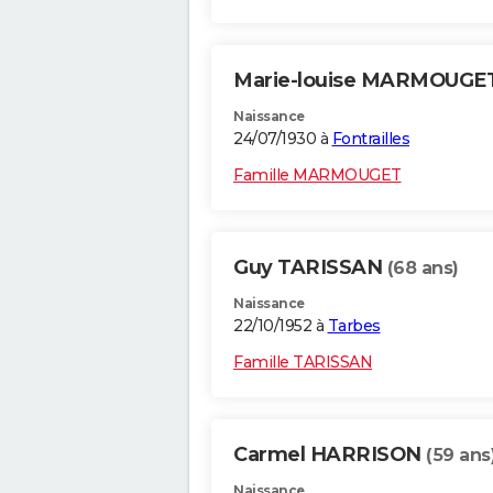
Marie-louise MARMOUGE
Naissance
24/07/1930 à
Fontrailles
Famille MARMOUGET
Guy TARISSAN
(68 ans)
Naissance
22/10/1952 à
Tarbes
Famille TARISSAN
Carmel HARRISON
(59 ans
Naissance