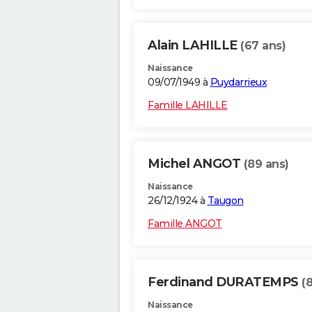
Alain LAHILLE
(67 ans)
Naissance
09/07/1949 à
Puydarrieux
Famille LAHILLE
Michel ANGOT
(89 ans)
Naissance
26/12/1924 à
Taugon
Famille ANGOT
Ferdinand DURATEMPS
(
Naissance