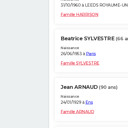
31/10/1960 à LEEDS ROYAUME-UN
Famille HARRISON
Beatrice SYLVESTRE
(66 a
Naissance
26/06/1953 à
Paris
Famille SYLVESTRE
Jean ARNAUD
(90 ans)
Naissance
24/01/1929 à
Ens
Famille ARNAUD