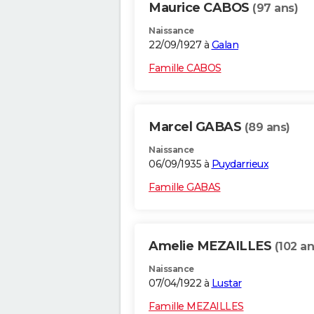
Maurice CABOS
(97 ans)
Naissance
22/09/1927 à
Galan
Famille CABOS
Marcel GABAS
(89 ans)
Naissance
06/09/1935 à
Puydarrieux
Famille GABAS
Amelie MEZAILLES
(102 an
Naissance
07/04/1922 à
Lustar
Famille MEZAILLES