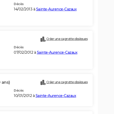
Décès
14/02/2013 à
Sainte-Aurence-Cazaux
Créer une cagnotte obsèques
Décès
07/02/2012 à
Sainte-Aurence-Cazaux
 ans)
Créer une cagnotte obsèques
Décès
10/01/2012 à
Sainte-Aurence-Cazaux