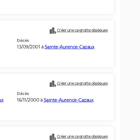
Créer une cagnotte obsèques
Décès
13/09/2001 à
Sainte-Aurence-Cazaux
Créer une cagnotte obsèques
Décès
ux
16/11/2000 à
Sainte-Aurence-Cazaux
Créer une cagnotte obsèques