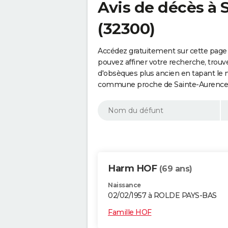
Avis de décès à
(32300)
Accédez gratuitement sur cette page
pouvez affiner votre recherche, trouv
d'obsèques plus ancien en tapant le 
commune proche de Sainte-Aurence-C
Harm HOF
(69 ans)
Naissance
02/02/1957 à ROLDE PAYS-BAS
Famille HOF