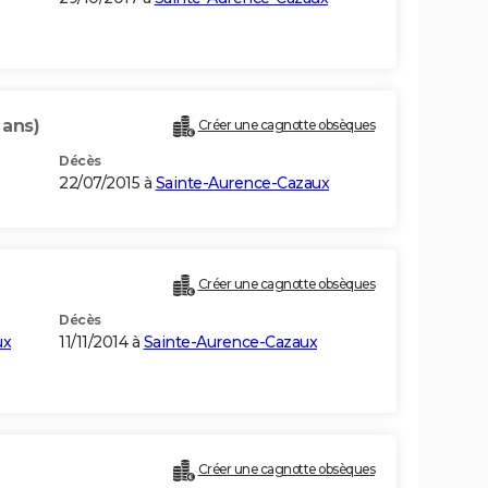
 ans)
Créer une cagnotte obsèques
Décès
22/07/2015 à
Sainte-Aurence-Cazaux
Créer une cagnotte obsèques
Décès
ux
11/11/2014 à
Sainte-Aurence-Cazaux
Créer une cagnotte obsèques