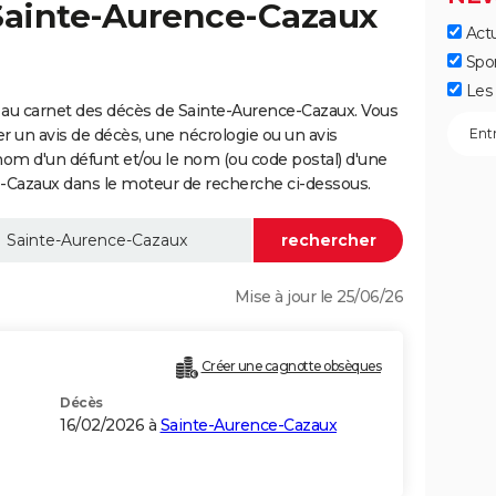
 Sainte-Aurence-Cazaux
Actu
Spo
Les 
 au carnet des décès de Sainte-Aurence-Cazaux. Vous
er un avis de décès, une nécrologie ou un avis
nom d'un défunt et/ou le nom (ou code postal) d'une
azaux dans le moteur de recherche ci-dessous.
Mise à jour le 25/06/26
Créer une cagnotte obsèques
Décès
16/02/2026 à
Sainte-Aurence-Cazaux