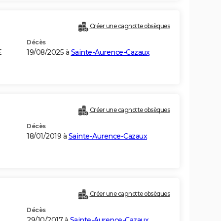
Créer une cagnotte obsèques
Décès
E
19/08/2025 à
Sainte-Aurence-Cazaux
Créer une cagnotte obsèques
Décès
18/01/2019 à
Sainte-Aurence-Cazaux
Créer une cagnotte obsèques
Décès
29/10/2017 à
Sainte-Aurence-Cazaux