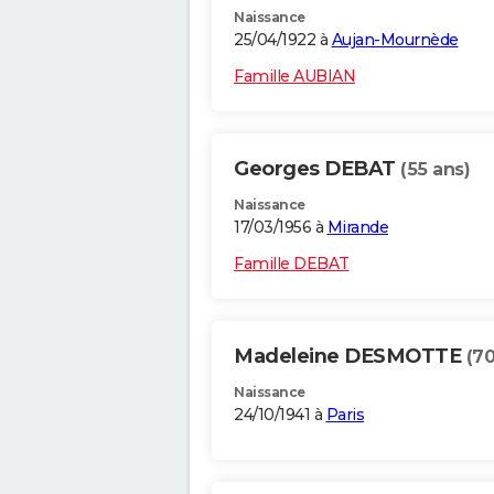
Naissance
25/04/1922 à
Aujan-Mournède
Famille AUBIAN
Georges DEBAT
(55 ans)
Naissance
17/03/1956 à
Mirande
Famille DEBAT
Madeleine DESMOTTE
(70
Naissance
24/10/1941 à
Paris