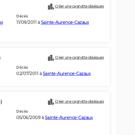
Créer une cagnotte obsèques
Décès
ux
11/09/2011 à
Sainte-Aurence-Cazaux
)
Créer une cagnotte obsèques
Décès
02/07/2011 à
Sainte-Aurence-Cazaux
)
Créer une cagnotte obsèques
Décès
05/06/2009 à
Sainte-Aurence-Cazaux