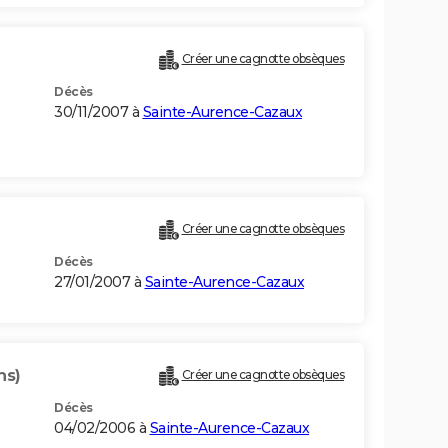
Créer une cagnotte obsèques
Décès
30/11/2007 à
Sainte-Aurence-Cazaux
Créer une cagnotte obsèques
Décès
27/01/2007 à
Sainte-Aurence-Cazaux
ns)
Créer une cagnotte obsèques
Décès
04/02/2006 à
Sainte-Aurence-Cazaux