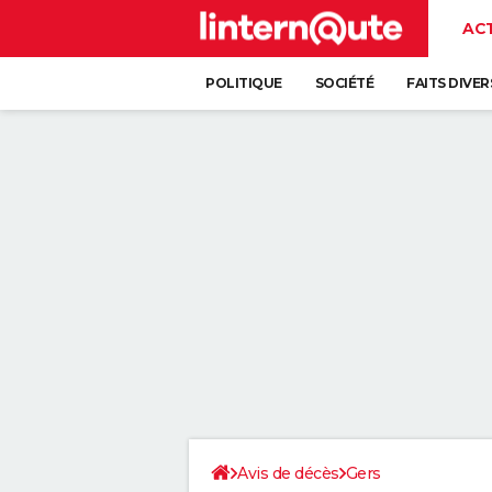
AC
POLITIQUE
SOCIÉTÉ
FAITS DIVER
Avis de décès
Gers