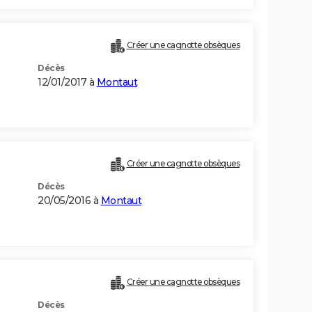
Créer une cagnotte obsèques
Décès
12/01/2017 à
Montaut
)
Créer une cagnotte obsèques
Décès
20/05/2016 à
Montaut
Créer une cagnotte obsèques
Décès