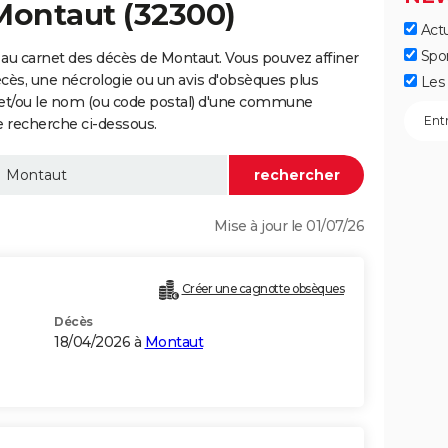
Montaut (32300)
Actu
Spo
au carnet des décès de Montaut. Vous pouvez affiner
écès, une nécrologie ou un avis d'obsèques plus
Les 
 et/ou le nom (ou code postal) d'une commune
 recherche ci-dessous.
Mise à jour le 01/07/26
Créer une cagnotte obsèques
Décès
18/04/2026 à
Montaut