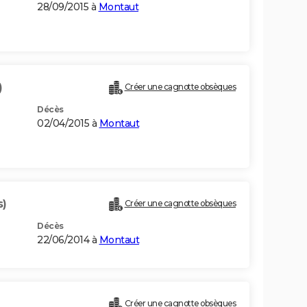
28/09/2015 à
Montaut
)
Créer une cagnotte obsèques
Décès
02/04/2015 à
Montaut
s)
Créer une cagnotte obsèques
Décès
22/06/2014 à
Montaut
Créer une cagnotte obsèques