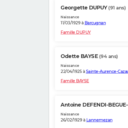
Georgette DUPUY
(91 ans)
Naissance
11/03/1929 à
Barcugnan
Famille DUPUY
Odette BAYSE
(94 ans)
Naissance
22/04/1925 à
Sainte-Aurence-Caza
Famille BAYSE
Antoine DEFENDI-BEGUE
Naissance
26/02/1929 à
Lannemezan