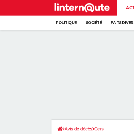
AC
POLITIQUE
SOCIÉTÉ
FAITS DIVER
Avis de décès
Gers