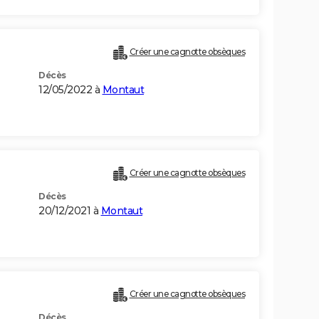
Créer une cagnotte obsèques
Décès
12/05/2022 à
Montaut
Créer une cagnotte obsèques
Décès
20/12/2021 à
Montaut
Créer une cagnotte obsèques
Décès