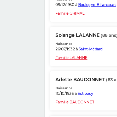
09/12/1950 à
Boulogne-Billancourt
Famille GRIMAL
Solange LALANNE
(88 ans
Naissance
26/07/1932 à
Saint-Médard
Famille LALANNE
Arlette BAUDONNET
(83 a
Naissance
10/10/1936 à
Estipouy
Famille BAUDONNET