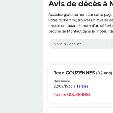
Avis de décès à 
Accédez gratuitement sur cette page 
votre recherche, trouver un avis de d
ancien en tapant le nom d'un défunt
proche de Montaut dans le moteur de
Jean GOUZENNES
(92 ans)
Naissance
22/09/1933 à
Tarbes
Famille GOUZENNES