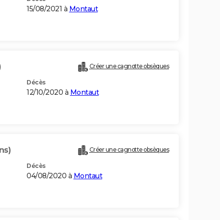
15/08/2021 à
Montaut
)
Créer une cagnotte obsèques
Décès
12/10/2020 à
Montaut
ns)
Créer une cagnotte obsèques
Décès
04/08/2020 à
Montaut