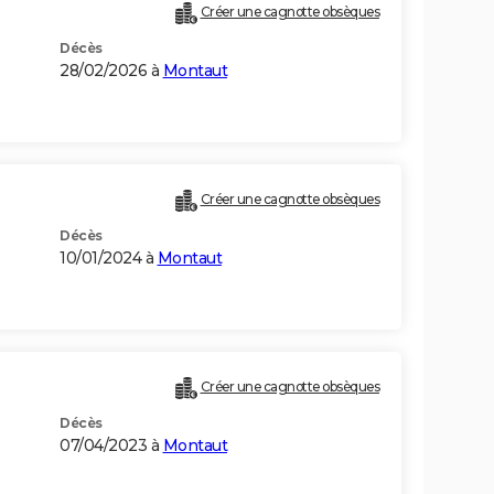
Créer une cagnotte obsèques
Décès
28/02/2026 à
Montaut
Créer une cagnotte obsèques
Décès
10/01/2024 à
Montaut
Créer une cagnotte obsèques
Décès
07/04/2023 à
Montaut