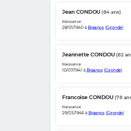
Jean CONDOU
(84 ans)
Naissance
28/01/1940 à
Biganos
(
Gironde
)
Jeannette CONDOU
(82 an
Naissance
10/07/1941 à
Biganos
(
Gironde
)
Francoise CONDOU
(78 an
Naissance
29/03/1946 à
Biganos
(
Gironde
)