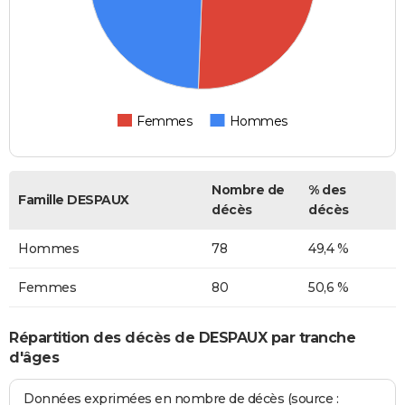
Femmes
Hommes
Nombre de
% des
Famille DESPAUX
décès
décès
Hommes
78
49,4 %
Femmes
80
50,6 %
Répartition des décès de DESPAUX par tranche
d'âges
Données exprimées en nombre de décès (source :