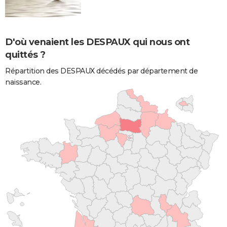
D'où venaient les DESPAUX qui nous ont
quittés ?
Répartition des DESPAUX décédés par département de
naissance.