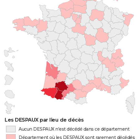
Les DESPAUX par lieu de décès
Aucun DESPAUX n'est décédé dans ce département
Département où les DESPAUX sont rarement décédés