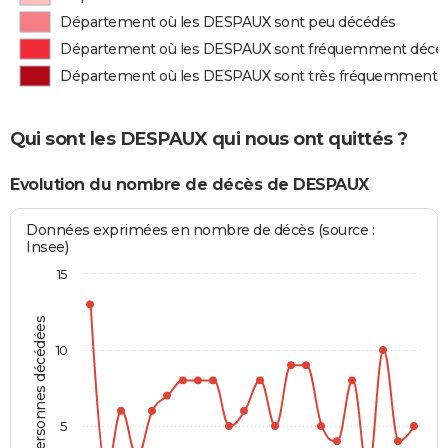
Département où les DESPAUX sont peu décédés
Département où les DESPAUX sont fréquemment décé
Département où les DESPAUX sont très fréquemment 
Qui sont les DESPAUX qui nous ont quittés ?
Evolution du nombre de décès de DESPAUX
Données exprimées en nombre de décès (source :
Insee)
15
Personnes décédées
10
5