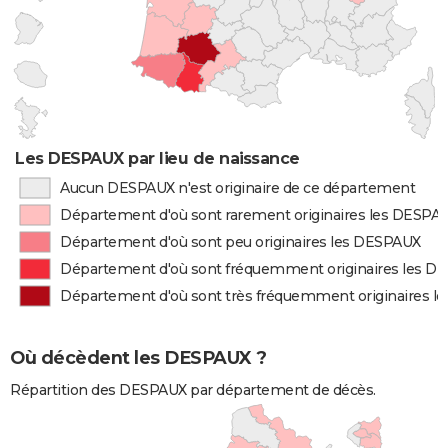
Les DESPAUX par lieu de naissance
Aucun DESPAUX n'est originaire de ce département
Département d'où sont rarement originaires les DESPA
Département d'où sont peu originaires les DESPAUX
Département d'où sont fréquemment originaires les 
Département d'où sont très fréquemment originaires 
Où décèdent les DESPAUX ?
Répartition des DESPAUX par département de décès.