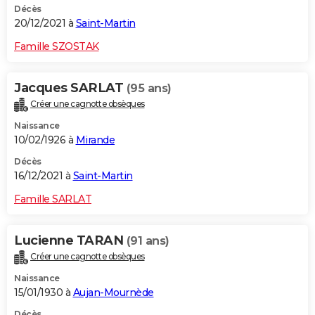
Décès
20/12/2021 à
Saint-Martin
Famille SZOSTAK
Jacques SARLAT
(95 ans)
Créer une cagnotte obsèques
Naissance
10/02/1926 à
Mirande
Décès
16/12/2021 à
Saint-Martin
Famille SARLAT
Lucienne TARAN
(91 ans)
Créer une cagnotte obsèques
Naissance
15/01/1930 à
Aujan-Mournède
Décès