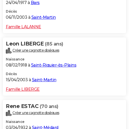
24/04/1917 à
Bars
Décès
06/11/2003 à
Saint-Martin
Famille LALANNE
Leon LIBERGE
(85 ans)
Créer une cagnotte obsèques
Naissance
08/02/1918 à
Saint-Riquier-ès-Plains
Décès
15/04/2003 à
Saint-Martin
Famille LIBERGE
Rene ESTAC
(70 ans)
Créer une cagnotte obsèques
Naissance
03/04/1932 à
Saint-Médard