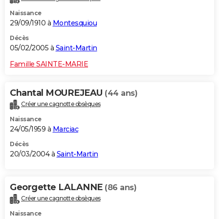
Naissance
29/09/1910 à
Montesquiou
Décès
05/02/2005 à
Saint-Martin
Famille SAINTE-MARIE
Chantal MOUREJEAU
(44 ans)
Créer une cagnotte obsèques
Naissance
24/05/1959 à
Marciac
Décès
20/03/2004 à
Saint-Martin
Georgette LALANNE
(86 ans)
Créer une cagnotte obsèques
Naissance