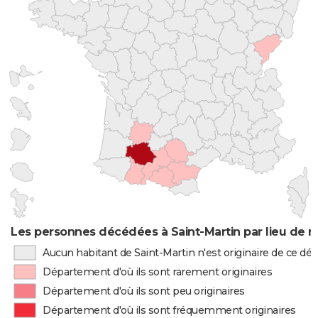
Les personnes décédées à Saint-Martin par lieu de n
Aucun habitant de Saint-Martin n'est originaire de ce d
Département d'où ils sont rarement originaires
Département d'où ils sont peu originaires
Département d'où ils sont fréquemment originaires