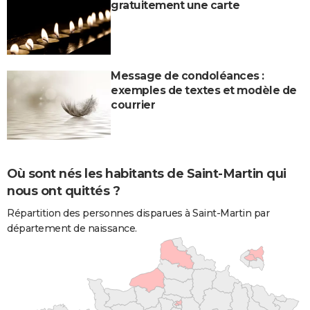
gratuitement une carte
Message de condoléances :
exemples de textes et modèle de
courrier
Où sont nés les habitants de Saint-Martin qui
nous ont quittés ?
Répartition des personnes disparues à Saint-Martin par
département de naissance.