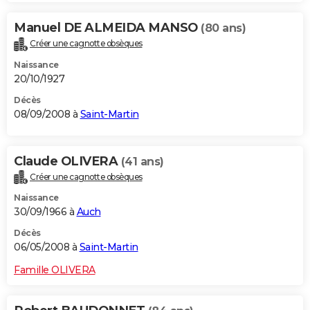
Manuel DE ALMEIDA MANSO
(80 ans)
Créer une cagnotte obsèques
Naissance
20/10/1927
Décès
08/09/2008 à
Saint-Martin
Claude OLIVERA
(41 ans)
Créer une cagnotte obsèques
Naissance
30/09/1966 à
Auch
Décès
06/05/2008 à
Saint-Martin
Famille OLIVERA