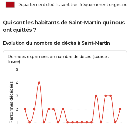
Département d'où ils sont très fréquemment originaires
Qui sont les habitants de Saint-Martin qui nous
ont quittés ?
Evolution du nombre de décès à Saint-Martin
Données exprimées en nombre de décès (source :
Insee)
5
4
Personnes décédées
3
2
1