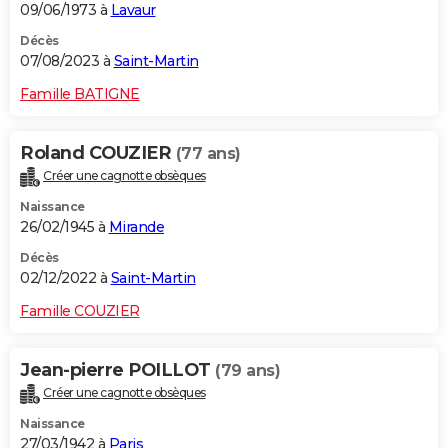
09/06/1973 à
Lavaur
Décès
07/08/2023 à
Saint-Martin
Famille BATIGNE
Roland COUZIER
(77 ans)
Créer une cagnotte obsèques
Naissance
26/02/1945 à
Mirande
Décès
02/12/2022 à
Saint-Martin
Famille COUZIER
Jean-pierre POILLOT
(79 ans)
Créer une cagnotte obsèques
Naissance
27/03/1942 à
Paris