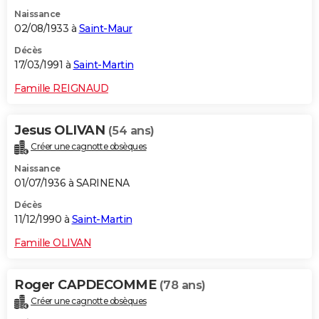
Naissance
02/08/1933 à
Saint-Maur
Décès
17/03/1991 à
Saint-Martin
Famille REIGNAUD
Jesus OLIVAN
(54 ans)
Créer une cagnotte obsèques
Naissance
01/07/1936 à SARINENA
Décès
11/12/1990 à
Saint-Martin
Famille OLIVAN
Roger CAPDECOMME
(78 ans)
Créer une cagnotte obsèques