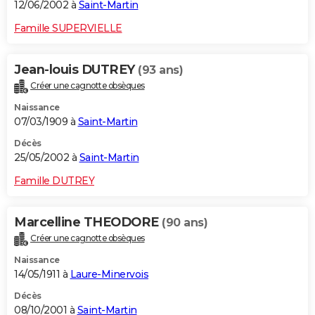
12/06/2002 à
Saint-Martin
Famille SUPERVIELLE
Jean-louis DUTREY
(93 ans)
Créer une cagnotte obsèques
Naissance
07/03/1909 à
Saint-Martin
Décès
25/05/2002 à
Saint-Martin
Famille DUTREY
Marcelline THEODORE
(90 ans)
Créer une cagnotte obsèques
Naissance
14/05/1911 à
Laure-Minervois
Décès
08/10/2001 à
Saint-Martin