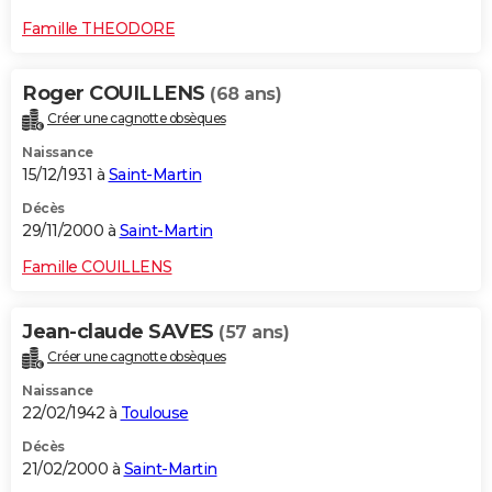
Famille THEODORE
Roger COUILLENS
(68 ans)
Créer une cagnotte obsèques
Naissance
15/12/1931 à
Saint-Martin
Décès
29/11/2000 à
Saint-Martin
Famille COUILLENS
Jean-claude SAVES
(57 ans)
Créer une cagnotte obsèques
Naissance
22/02/1942 à
Toulouse
Décès
21/02/2000 à
Saint-Martin