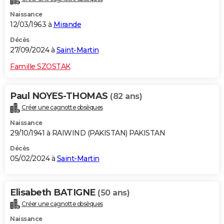
Naissance
12/03/1963 à
Mirande
Décès
27/09/2024 à
Saint-Martin
Famille SZOSTAK
Paul NOYES-THOMAS
(82 ans)
Créer une cagnotte obsèques
Naissance
29/10/1941 à RAIWIND (PAKISTAN) PAKISTAN
Décès
05/02/2024 à
Saint-Martin
Elisabeth BATIGNE
(50 ans)
Créer une cagnotte obsèques
Naissance