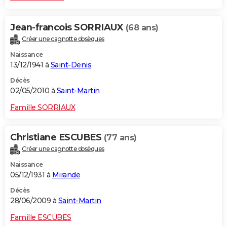
Jean-francois SORRIAUX
(68 ans)
Créer une cagnotte obsèques
Naissance
13/12/1941 à
Saint-Denis
Décès
02/05/2010 à
Saint-Martin
Famille SORRIAUX
Christiane ESCUBES
(77 ans)
Créer une cagnotte obsèques
Naissance
05/12/1931 à
Mirande
Décès
28/06/2009 à
Saint-Martin
Famille ESCUBES