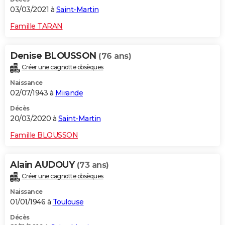
03/03/2021 à
Saint-Martin
Famille TARAN
Denise BLOUSSON
(76 ans)
Créer une cagnotte obsèques
Naissance
02/07/1943 à
Mirande
Décès
20/03/2020 à
Saint-Martin
Famille BLOUSSON
Alain AUDOUY
(73 ans)
Créer une cagnotte obsèques
Naissance
01/01/1946 à
Toulouse
Décès