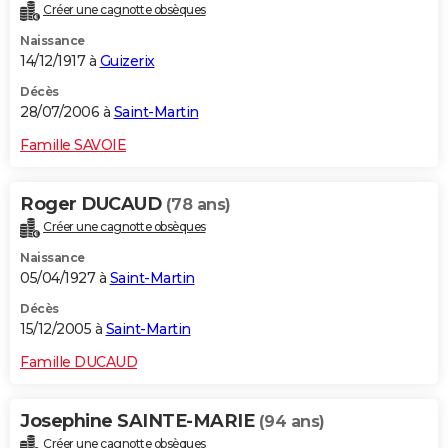
Créer une cagnotte obsèques
Naissance
14/12/1917 à
Guizerix
Décès
28/07/2006 à
Saint-Martin
Famille SAVOIE
Roger DUCAUD
(78 ans)
Créer une cagnotte obsèques
Naissance
05/04/1927 à
Saint-Martin
Décès
15/12/2005 à
Saint-Martin
Famille DUCAUD
Josephine SAINTE-MARIE
(94 ans)
Créer une cagnotte obsèques