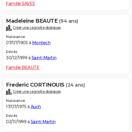
Famille SAVES
Madeleine BEAUTE
(94 ans)
Créer une cagnotte obsèques
Naissance
07/07/1905 à
Montech
Décès
30/12/1999 à
Saint-Martin
Famille BEAUTE
Frederic CORTINOUIS
(24 ans)
Créer une cagnotte obsèques
Naissance
17/07/1975 à
Auch
Décès
02/11/1999 à
Saint-Martin