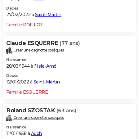
Décès
27/02/2022 à
Saint-Martin
Famille POILLOT
Claude ESQUERRE
(77 ans)
Créer une cagnotte obsèques
Naissance
28/03/1944 à l'
Isle-Arné
Décès
12/01/2022 à
Saint-Martin
Famille ESQUERRE
Roland SZOSTAK
(63 ans)
Créer une cagnotte obsèques
Naissance
11/01/1958 à
Auch