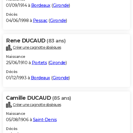
01/09/1914 à
Bordeaux
(
Gironde
)
Décès
04/06/1998 à
Pessac
(
Gironde
)
Rene DUCAUD
(83 ans)
Créer une cagnotte obsèques
Naissance
25/06/1910 à
Portets
(
Gironde
)
Décès
01/12/1993 à
Bordeaux
(
Gironde
)
Camille DUCAUD
(85 ans)
Créer une cagnotte obsèques
Naissance
05/08/1906 à
Saint-Denis
Décès