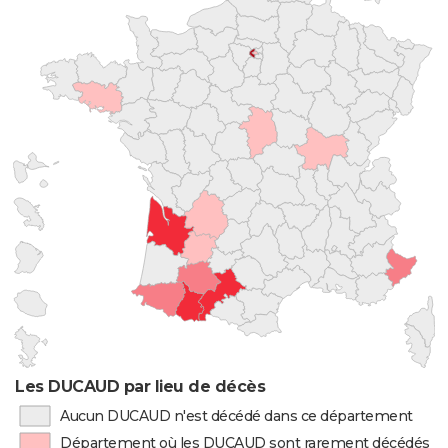
Les DUCAUD par lieu de décès
Aucun DUCAUD n'est décédé dans ce département
Département où les DUCAUD sont rarement décédés