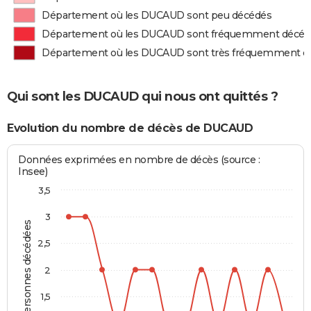
Département où les DUCAUD sont peu décédés
Département où les DUCAUD sont fréquemment décéd
Département où les DUCAUD sont très fréquemment d
Qui sont les DUCAUD qui nous ont quittés ?
Evolution du nombre de décès de DUCAUD
Données exprimées en nombre de décès (source :
Insee)
3,5
3
Personnes décédées
2,5
2
1,5