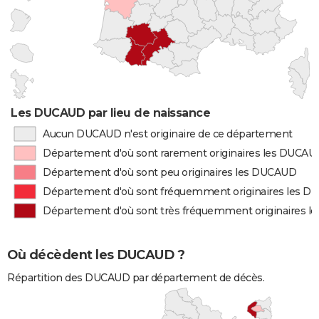
Les DUCAUD par lieu de naissance
Aucun DUCAUD n'est originaire de ce département
Département d'où sont rarement originaires les DUCAU
Département d'où sont peu originaires les DUCAUD
Département d'où sont fréquemment originaires les 
Département d'où sont très fréquemment originaires 
Où décèdent les DUCAUD ?
Répartition des DUCAUD par département de décès.