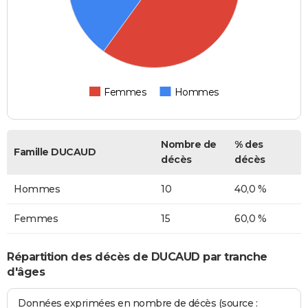
Femmes
Hommes
Nombre de
% des
Famille DUCAUD
décès
décès
Hommes
10
40,0 %
Femmes
15
60,0 %
Répartition des décès de DUCAUD par tranche
d'âges
Données exprimées en nombre de décès (source :