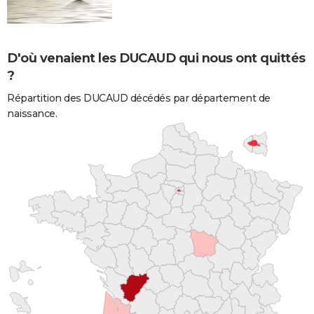
D'où venaient les DUCAUD qui nous ont quittés
?
Répartition des DUCAUD décédés par département de
naissance.