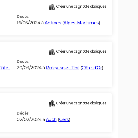
Créer une cagnotte obsèques
Décès
16/06/2024 à
Antibes
(
Alpes-Maritimes
)
Créer une cagnotte obsèques
Décès
Côte-
20/03/2024 à
Précy-sous-Thil
(
Côte-d'Or
)
Créer une cagnotte obsèques
Décès
02/02/2024 à
Auch
(
Gers
)