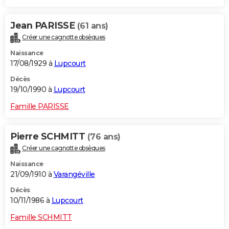
Jean PARISSE
(61 ans)
Créer une cagnotte obsèques
Naissance
17/08/1929 à
Lupcourt
Décès
19/10/1990 à
Lupcourt
Famille PARISSE
Pierre SCHMITT
(76 ans)
Créer une cagnotte obsèques
Naissance
21/09/1910 à
Varangéville
Décès
10/11/1986 à
Lupcourt
Famille SCHMITT