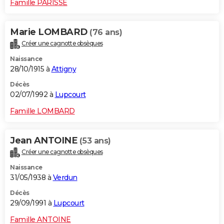
Famille PARISSE
Marie LOMBARD
(76 ans)
Créer une cagnotte obsèques
Naissance
28/10/1915 à
Attigny
Décès
02/07/1992 à
Lupcourt
Famille LOMBARD
Jean ANTOINE
(53 ans)
Créer une cagnotte obsèques
Naissance
31/05/1938 à
Verdun
Décès
29/09/1991 à
Lupcourt
Famille ANTOINE