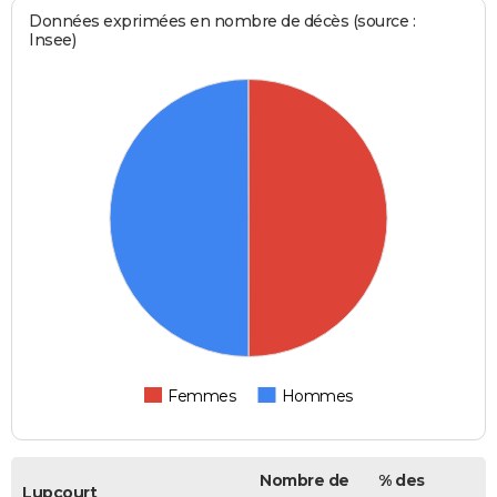
Données exprimées en nombre de décès (source :
Insee)
Femmes
Hommes
Nombre de
% des
Lupcourt