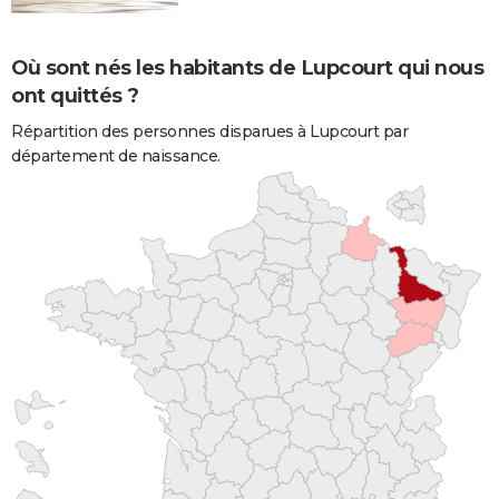
Où sont nés les habitants de Lupcourt qui nous
ont quittés ?
Répartition des personnes disparues à Lupcourt par
département de naissance.