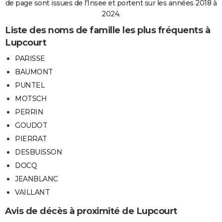
de page sont issues de l'Insee et portent sur les années 2018 à
2024.
Liste des noms de famille les plus fréquents à
Lupcourt
PARISSE
BAUMONT
PUNTEL
MOTSCH
PERRIN
GOUDOT
PIERRAT
DESBUISSON
DOCQ
JEANBLANC
VAILLANT
Avis de décès à proximité de Lupcourt