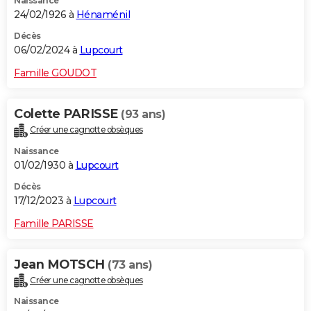
Naissance
24/02/1926 à
Hénaménil
Décès
06/02/2024 à
Lupcourt
Famille GOUDOT
Colette PARISSE
(93 ans)
Créer une cagnotte obsèques
Naissance
01/02/1930 à
Lupcourt
Décès
17/12/2023 à
Lupcourt
Famille PARISSE
Jean MOTSCH
(73 ans)
Créer une cagnotte obsèques
Naissance