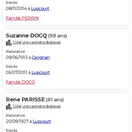
Décès
08/11/2014 à
Lupcourt
Famille PERRIN
Suzanne DOCQ
(98 ans)
Créer une cagnotte obsèques
Naissance
09/06/1913 à
Carignan
Décès
05/07/2011 à
Lupcourt
Famille DOCQ
Rene PARISSE
(81 ans)
Créer une cagnotte obsèques
Naissance
20/09/1927 à
Lupcourt
Décès