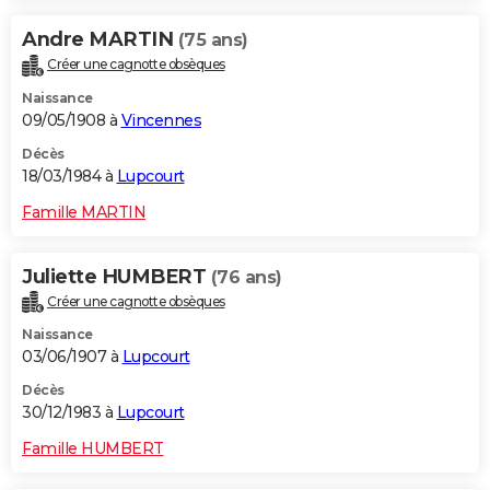
Andre MARTIN
(75 ans)
Créer une cagnotte obsèques
Naissance
09/05/1908 à
Vincennes
Décès
18/03/1984 à
Lupcourt
Famille MARTIN
Juliette HUMBERT
(76 ans)
Créer une cagnotte obsèques
Naissance
03/06/1907 à
Lupcourt
Décès
30/12/1983 à
Lupcourt
Famille HUMBERT