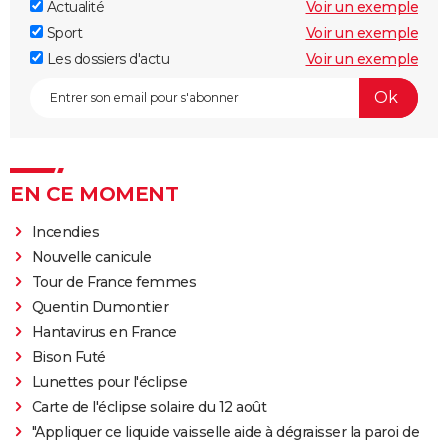
Actualité
Voir un exemple
Sport
Voir un exemple
Les dossiers d'actu
Voir un exemple
EN CE MOMENT
Incendies
Nouvelle canicule
Tour de France femmes
Quentin Dumontier
Hantavirus en France
Bison Futé
Lunettes pour l'éclipse
Carte de l'éclipse solaire du 12 août
"Appliquer ce liquide vaisselle aide à dégraisser la paroi de