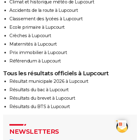
Climat et historique météo de Lupcourt
Accidents de la route à Lupcourt
Classement des lycées à Lupcourt
Ecole primaire à Lupcourt
Crèches à Lupcourt
Maternités à Lupcourt
Prix immobilier à Lupcourt
Référendum à Lupcourt
Tous les résultats officiels à Lupcourt
Résultat municipale 2026 à Lupcourt
Résultats du bac à Lupcourt
Résultats du brevet à Lupcourt
Résultats du BTS à Lupcourt
NEWSLETTERS