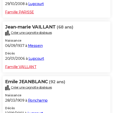
29/10/2008 à
Lupcourt
Famille PARISSE
Jean-marie VAILLANT
(68 ans)
Créer une cagnotte obsèques
Naissance
06/09/1937 à
Messein
Décès
20/01/2006 à
Lupcourt
Famille VAILLANT
Emile JEANBLANC
(92 ans)
Créer une cagnotte obsèques
Naissance
28/03/1909 à
Ronchamp
Décès