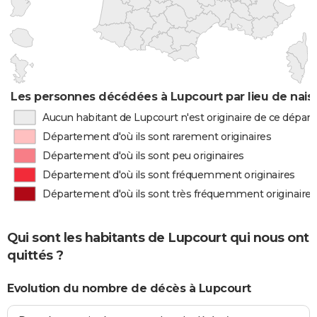
Les personnes décédées à Lupcourt par lieu de nais
Aucun habitant de Lupcourt n'est originaire de ce dépa
Département d'où ils sont rarement originaires
Département d'où ils sont peu originaires
Département d'où ils sont fréquemment originaires
Département d'où ils sont très fréquemment originaires
Qui sont les habitants de Lupcourt qui nous ont
quittés ?
Evolution du nombre de décès à Lupcourt