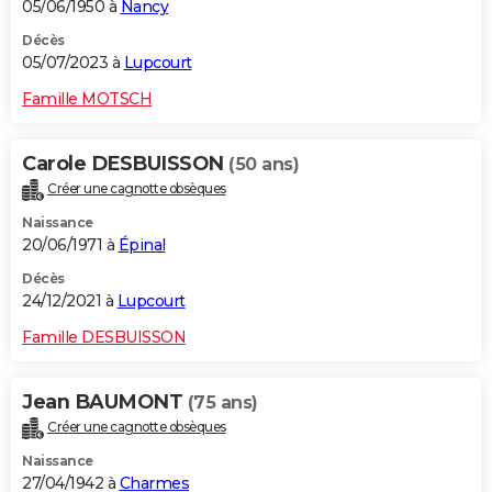
05/06/1950 à
Nancy
Décès
05/07/2023 à
Lupcourt
Famille MOTSCH
Carole DESBUISSON
(50 ans)
Créer une cagnotte obsèques
Naissance
20/06/1971 à
Épinal
Décès
24/12/2021 à
Lupcourt
Famille DESBUISSON
Jean BAUMONT
(75 ans)
Créer une cagnotte obsèques
Naissance
27/04/1942 à
Charmes