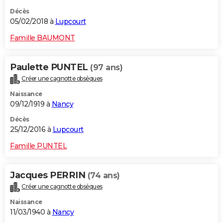
Décès
05/02/2018 à
Lupcourt
Famille BAUMONT
Paulette PUNTEL
(97 ans)
Créer une cagnotte obsèques
Naissance
09/12/1919 à
Nancy
Décès
25/12/2016 à
Lupcourt
Famille PUNTEL
Jacques PERRIN
(74 ans)
Créer une cagnotte obsèques
Naissance
11/03/1940 à
Nancy