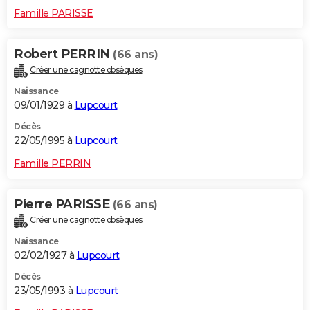
Famille PARISSE
Robert PERRIN
(66 ans)
Créer une cagnotte obsèques
Naissance
09/01/1929 à
Lupcourt
Décès
22/05/1995 à
Lupcourt
Famille PERRIN
Pierre PARISSE
(66 ans)
Créer une cagnotte obsèques
Naissance
02/02/1927 à
Lupcourt
Décès
23/05/1993 à
Lupcourt