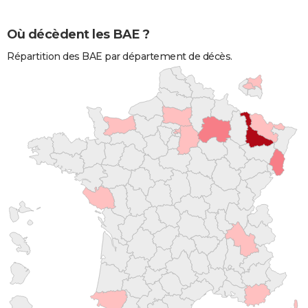
Où décèdent les BAE ?
Répartition des BAE par département de décès.