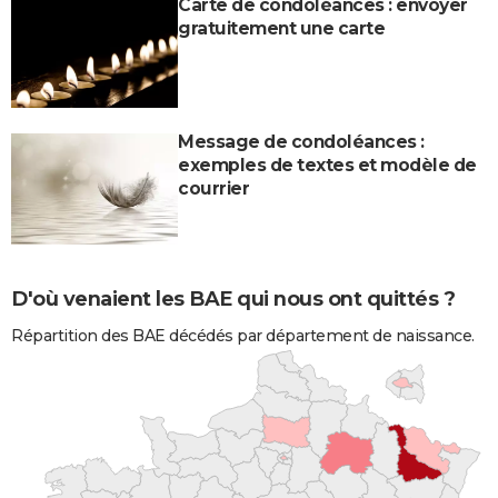
Carte de condoléances : envoyer
gratuitement une carte
Message de condoléances :
exemples de textes et modèle de
courrier
D'où venaient les BAE qui nous ont quittés ?
Répartition des BAE décédés par département de naissance.