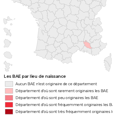
Les BAE par lieu de naissance
Aucun BAE n'est originaire de ce département
Département d'où sont rarement originaires les BAE
Département d'où sont peu originaires les BAE
Département d'où sont fréquemment originaires les BA
Département d'où sont très fréquemment originaires l