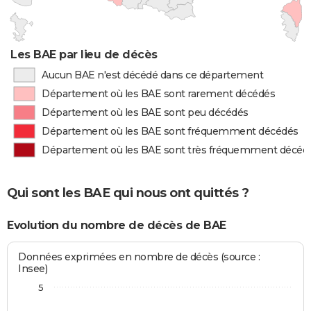
Les BAE par lieu de décès
Aucun BAE n'est décédé dans ce département
Département où les BAE sont rarement décédés
Département où les BAE sont peu décédés
Département où les BAE sont fréquemment décédés
Département où les BAE sont très fréquemment décéd
Qui sont les BAE qui nous ont quittés ?
Evolution du nombre de décès de BAE
Données exprimées en nombre de décès (source :
Insee)
5