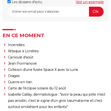
Les dossiers d'actu
Voir un exemple
EN CE MOMENT
Incendies
Attaque à Londres
Canicule d'août
Jean Pormanove
Collision d'une fusée Space X avec la Lune
Orages
Guerre en Iran
Carte de l'éclipse solaire du 12 août
Isabelle Gallay, dermatologue : "avoir la peau qui pèle n'est
pas anodin, c'est le signe d'un gros traumatisme et c'est
surtout embêtant pour les enfants"