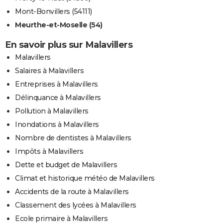
Mont-Bonvillers (54111)
Meurthe-et-Moselle (54)
En savoir plus sur Malavillers
Malavillers
Salaires à Malavillers
Entreprises à Malavillers
Délinquance à Malavillers
Pollution à Malavillers
Inondations à Malavillers
Nombre de dentistes à Malavillers
Impôts à Malavillers
Dette et budget de Malavillers
Climat et historique météo de Malavillers
Accidents de la route à Malavillers
Classement des lycées à Malavillers
Ecole primaire à Malavillers