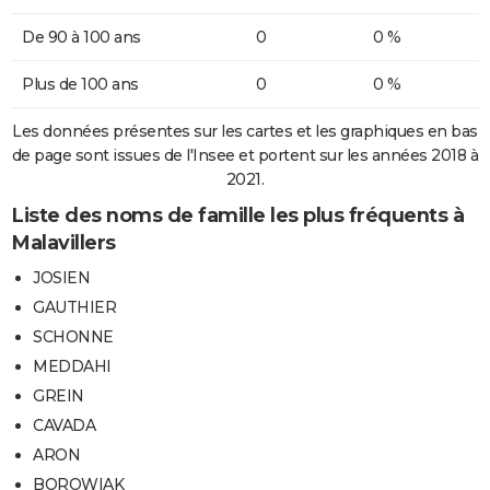
De 90 à 100 ans
0
0 %
Plus de 100 ans
0
0 %
Les données présentes sur les cartes et les graphiques en bas
de page sont issues de l'Insee et portent sur les années 2018 à
2021.
Liste des noms de famille les plus fréquents à
Malavillers
JOSIEN
GAUTHIER
SCHONNE
MEDDAHI
GREIN
CAVADA
ARON
BOROWIAK