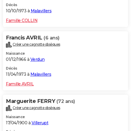
Décès
10/10/1973 à
Malavillers
Famille COLLIN
Francis AVRIL
(6 ans)
Créer une cagnotte obsèques
Naissance
01/12/1966 à
Verdun
Décès
11/04/1973 à
Malavillers
Famille AVRIL
Marguerite FERRY
(72 ans)
Créer une cagnotte obsèques
Naissance
17/04/1900 à
Villerupt