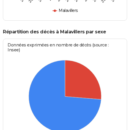
Malavillers
Répartition des décès à Malavillers par sexe
Données exprimées en nombre de décès (source :
Insee)