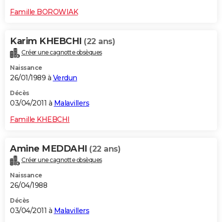
Famille BOROWIAK
Karim KHEBCHI
(22 ans)
Créer une cagnotte obsèques
Naissance
26/01/1989 à
Verdun
Décès
03/04/2011 à
Malavillers
Famille KHEBCHI
Amine MEDDAHI
(22 ans)
Créer une cagnotte obsèques
Naissance
26/04/1988
Décès
03/04/2011 à
Malavillers