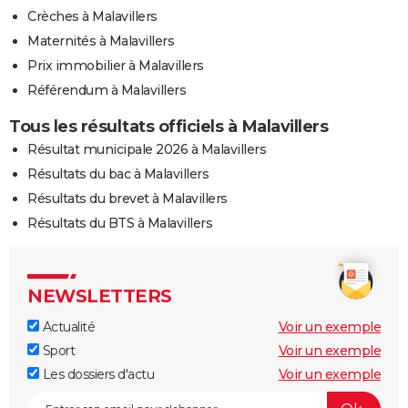
Crèches à Malavillers
Maternités à Malavillers
Prix immobilier à Malavillers
Référendum à Malavillers
Tous les résultats officiels à Malavillers
Résultat municipale 2026 à Malavillers
Résultats du bac à Malavillers
Résultats du brevet à Malavillers
Résultats du BTS à Malavillers
NEWSLETTERS
Actualité
Voir un exemple
Sport
Voir un exemple
Les dossiers d'actu
Voir un exemple