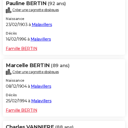
Pauline BERTIN
(92 ans)
Créer une cagnotte obsèques
Naissance
23/02/1903 à
Malavillers
Décès
16/02/1996 à
Malavillers
Famille BERTIN
Marcelle BERTIN
(89 ans)
Créer une cagnotte obsèques
Naissance
08/12/1904 à
Malavillers
Décès
25/02/1994 à
Malavillers
Famille BERTIN
Charles VANNIERE
(88 ans)