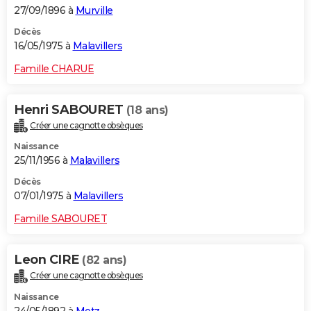
27/09/1896 à
Murville
Décès
16/05/1975 à
Malavillers
Famille CHARUE
Henri SABOURET
(18 ans)
Créer une cagnotte obsèques
Naissance
25/11/1956 à
Malavillers
Décès
07/01/1975 à
Malavillers
Famille SABOURET
Leon CIRE
(82 ans)
Créer une cagnotte obsèques
Naissance