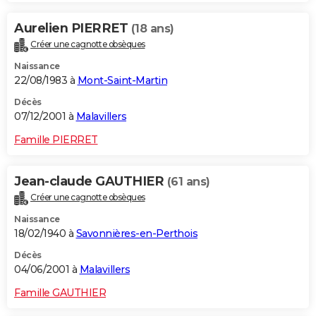
Aurelien PIERRET
(18 ans)
Créer une cagnotte obsèques
Naissance
22/08/1983 à
Mont-Saint-Martin
Décès
07/12/2001 à
Malavillers
Famille PIERRET
Jean-claude GAUTHIER
(61 ans)
Créer une cagnotte obsèques
Naissance
18/02/1940 à
Savonnières-en-Perthois
Décès
04/06/2001 à
Malavillers
Famille GAUTHIER