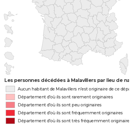
Les personnes décédées à Malavillers par lieu de na
Aucun habitant de Malavillers n'est originaire de ce dép
Département d'où ils sont rarement originaires
Département d'où ils sont peu originaires
Département d'où ils sont fréquemment originaires
Département d'où ils sont très fréquemment originaires