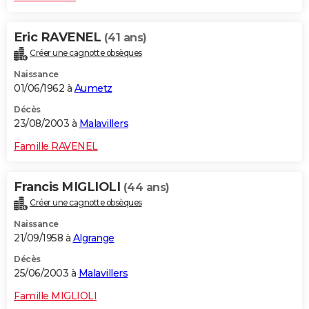
Eric RAVENEL
(41 ans)
Créer une cagnotte obsèques
Naissance
01/06/1962 à
Aumetz
Décès
23/08/2003 à
Malavillers
Famille RAVENEL
Francis MIGLIOLI
(44 ans)
Créer une cagnotte obsèques
Naissance
21/09/1958 à
Algrange
Décès
25/06/2003 à
Malavillers
Famille MIGLIOLI