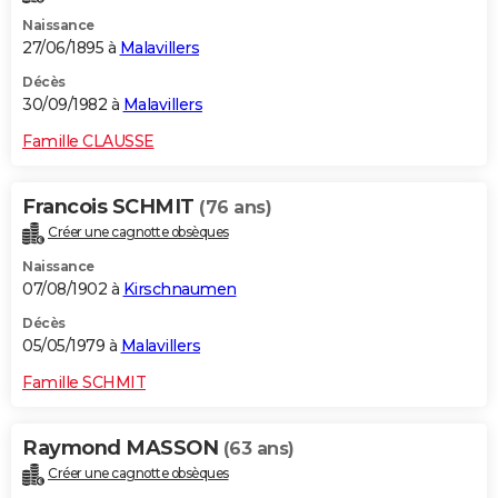
Naissance
27/06/1895 à
Malavillers
Décès
30/09/1982 à
Malavillers
Famille CLAUSSE
Francois SCHMIT
(76 ans)
Créer une cagnotte obsèques
Naissance
07/08/1902 à
Kirschnaumen
Décès
05/05/1979 à
Malavillers
Famille SCHMIT
Raymond MASSON
(63 ans)
Créer une cagnotte obsèques