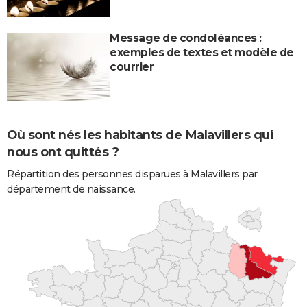
Message de condoléances :
exemples de textes et modèle de
courrier
Où sont nés les habitants de Malavillers qui
nous ont quittés ?
Répartition des personnes disparues à Malavillers par
département de naissance.