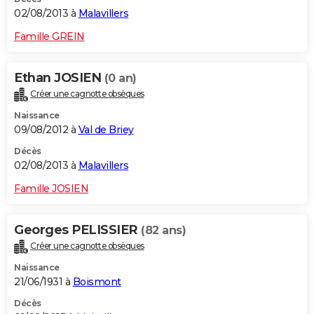
02/08/2013 à
Malavillers
Famille GREIN
Ethan JOSIEN
(0 an)
Créer une cagnotte obsèques
Naissance
09/08/2012 à
Val de Briey
Décès
02/08/2013 à
Malavillers
Famille JOSIEN
Georges PELISSIER
(82 ans)
Créer une cagnotte obsèques
Naissance
21/06/1931 à
Boismont
Décès