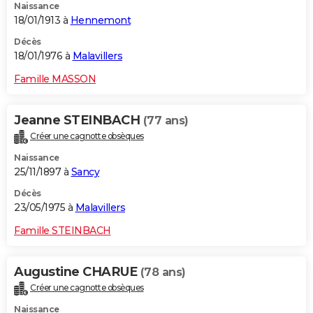
Naissance
18/01/1913 à
Hennemont
Décès
18/01/1976 à
Malavillers
Famille MASSON
Jeanne STEINBACH
(77 ans)
Créer une cagnotte obsèques
Naissance
25/11/1897 à
Sancy
Décès
23/05/1975 à
Malavillers
Famille STEINBACH
Augustine CHARUE
(78 ans)
Créer une cagnotte obsèques
Naissance