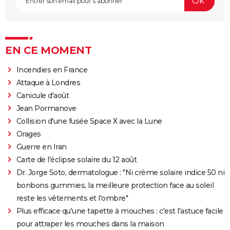
EN CE MOMENT
Incendies en France
Attaque à Londres
Canicule d'août
Jean Pormanove
Collision d'une fusée Space X avec la Lune
Orages
Guerre en Iran
Carte de l'éclipse solaire du 12 août
Dr. Jorge Soto, dermatologue : "Ni crème solaire indice 50 ni
bonbons gummies, la meilleure protection face au soleil
reste les vêtements et l'ombre"
Plus efficace qu'une tapette à mouches : c'est l'astuce facile
pour attraper les mouches dans la maison