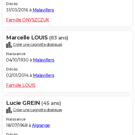
Décès
31/03/2016 à
Malavillers
Famille ONYSZCZUK
Marcelle LOUIS
(83 ans)
Créer une cagnotte obsèques
Naissance
04/10/1930 à
Malavillers
Décès
02/01/2014 à
Malavillers
Famille LOUIS
Lucie GREIN
(45 ans)
Créer une cagnotte obsèques
Naissance
18/07/1968 à
Algrange
Décès