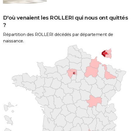
D'où venaient les ROLLERI qui nous ont quittés
?
Répartition des ROLLERI décédés par département de
naissance.