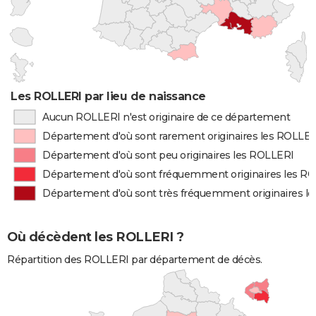
Les ROLLERI par lieu de naissance
Aucun ROLLERI n'est originaire de ce département
Département d'où sont rarement originaires les ROLLE
Département d'où sont peu originaires les ROLLERI
Département d'où sont fréquemment originaires les R
Département d'où sont très fréquemment originaires l
Où décèdent les ROLLERI ?
Répartition des ROLLERI par département de décès.