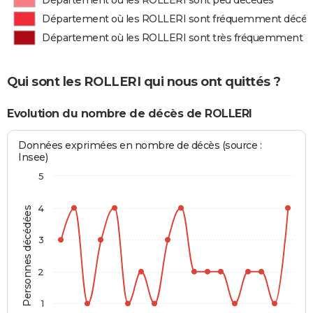
Département où les ROLLERI sont peu décédés
Département où les ROLLERI sont fréquemment décé
Département où les ROLLERI sont très fréquemment d
Qui sont les ROLLERI qui nous ont quittés ?
Evolution du nombre de décès de ROLLERI
Données exprimées en nombre de décès (source :
Insee)
5
4
Personnes décédées
3
2
1