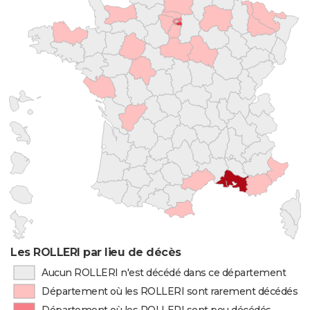
Les ROLLERI par lieu de décès
Aucun ROLLERI n'est décédé dans ce département
Département où les ROLLERI sont rarement décédés