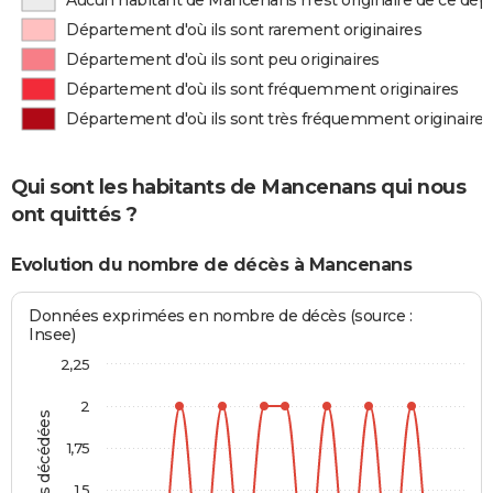
Aucun habitant de Mancenans n'est originaire de ce dé
Département d'où ils sont rarement originaires
Département d'où ils sont peu originaires
Département d'où ils sont fréquemment originaires
Département d'où ils sont très fréquemment originaires
Qui sont les habitants de Mancenans qui nous
ont quittés ?
Evolution du nombre de décès à Mancenans
Données exprimées en nombre de décès (source :
Insee)
2,25
2
Personnes décédées
1,75
1,5