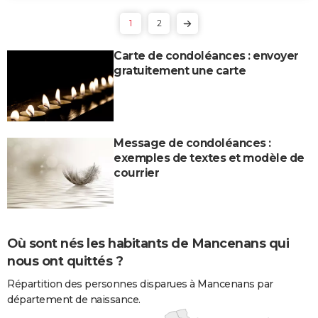
1
2
Carte de condoléances : envoyer
gratuitement une carte
Message de condoléances :
exemples de textes et modèle de
courrier
Où sont nés les habitants de Mancenans qui
nous ont quittés ?
Répartition des personnes disparues à Mancenans par
département de naissance.