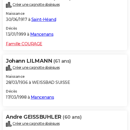
Créer une cagnotte obsèques
Naissance
30/06/1917 à
Saint-Héand
Décès
13/01/1999 à
Mancenans
Famille COURAGE
Johann LILMANN
(61 ans)
Créer une cagnotte obsèques
Naissance
28/03/1936 à WEISSBAD SUISSE
Décès
17/03/1998 à
Mancenans
Andre GEISSBUHLER
(60 ans)
Créer une cagnotte obsèques