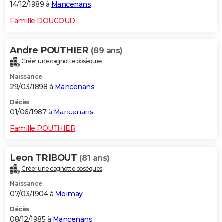
14/12/1989 à
Mancenans
Famille DOUGOUD
Andre POUTHIER
(89 ans)
Créer une cagnotte obsèques
Naissance
29/03/1898 à
Mancenans
Décès
01/06/1987 à
Mancenans
Famille POUTHIER
Leon TRIBOUT
(81 ans)
Créer une cagnotte obsèques
Naissance
07/03/1904 à
Moimay
Décès
08/12/1985 à
Mancenans