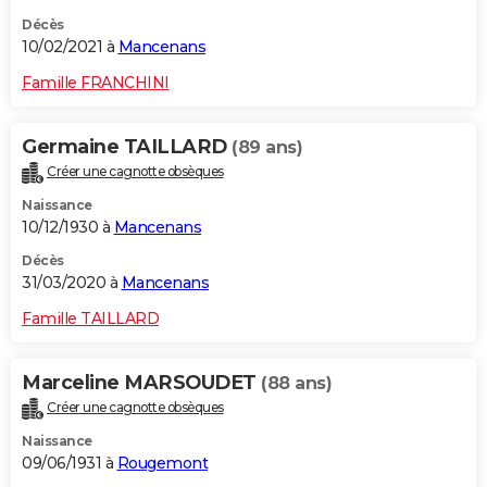
Décès
10/02/2021 à
Mancenans
Famille FRANCHINI
Germaine TAILLARD
(89 ans)
Créer une cagnotte obsèques
Naissance
10/12/1930 à
Mancenans
Décès
31/03/2020 à
Mancenans
Famille TAILLARD
Marceline MARSOUDET
(88 ans)
Créer une cagnotte obsèques
Naissance
09/06/1931 à
Rougemont