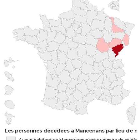
Les personnes décédées à Mancenans par lieu de n