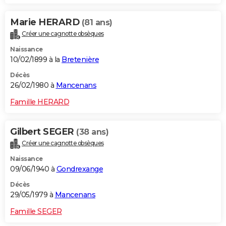
Marie HERARD
(81 ans)
Créer une cagnotte obsèques
Naissance
10/02/1899 à la
Bretenière
Décès
26/02/1980 à
Mancenans
Famille HERARD
Gilbert SEGER
(38 ans)
Créer une cagnotte obsèques
Naissance
09/06/1940 à
Gondrexange
Décès
29/05/1979 à
Mancenans
Famille SEGER