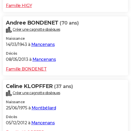
Famille HIGY
Andree BONDENET
(70 ans)
Créer une cagnotte obsèques
Naissance
14/03/1943 à
Mancenans
Décès
08/05/2013 à
Mancenans
Famille BONDENET
Celine KLOPFFER
(37 ans)
Créer une cagnotte obsèques
Naissance
25/06/1975 à
Montbéliard
Décès
05/12/2012 à
Mancenans