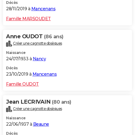
Décès
28/11/2019 à
Mancenans
Famille MARSOUDET
Anne OUDOT
(86 ans)
Créer une cagnotte obsèques
Naissance
24/07/1933 à
Nancy
Décès
23/10/2019 à
Mancenans
Famille OUDOT
Jean LECRIVAIN
(80 ans)
Créer une cagnotte obsèques
Naissance
22/06/1937 à
Beaune
Décès