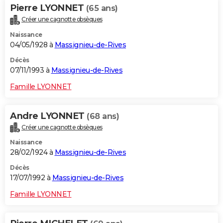
Pierre LYONNET
(65 ans)
Créer une cagnotte obsèques
Naissance
04/05/1928 à
Massignieu-de-Rives
Décès
07/11/1993 à
Massignieu-de-Rives
Famille LYONNET
Andre LYONNET
(68 ans)
Créer une cagnotte obsèques
Naissance
28/02/1924 à
Massignieu-de-Rives
Décès
17/07/1992 à
Massignieu-de-Rives
Famille LYONNET