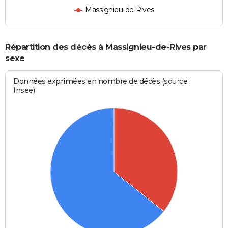
Massignieu-de-Rives
Répartition des décès à Massignieu-de-Rives par
sexe
Données exprimées en nombre de décès (source :
Insee)