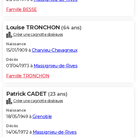
Famille BESSE
Louise TRONCHON
(64 ans)
Créer une cagnotte obsèques
Naissance
15/01/1909 à
Charvieu-Chavagneux
Décès
07/04/1973 à
Massignieu-de-Rives
Famille TRONCHON
Patrick CADET
(23 ans)
Créer une cagnotte obsèques
Naissance
18/05/1949 à
Grenoble
Décès
14/06/1972 à
Massignieu-de-Rives