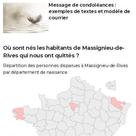
Message de condoléances :
exemples de textes et modèle de
courrier
Où sont nés les habitants de Massignieu-de-
Rives qui nous ont quittés ?
Répartition des personnes disparues à Massignieu-de-Rives
par département de naissance.