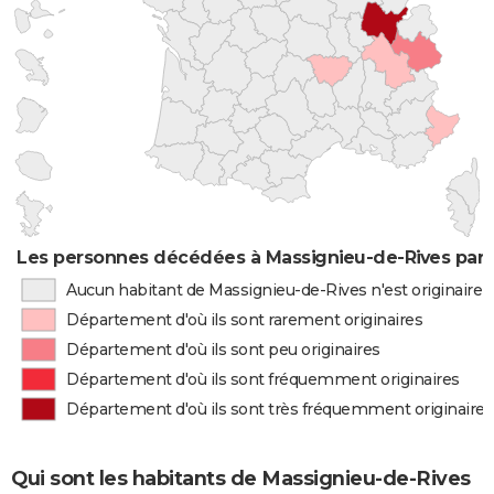
Les personnes décédées à Massignieu-de-Rives par l
Aucun habitant de Massignieu-de-Rives n'est originaire
Département d'où ils sont rarement originaires
Département d'où ils sont peu originaires
Département d'où ils sont fréquemment originaires
Département d'où ils sont très fréquemment originaires
Qui sont les habitants de Massignieu-de-Rives