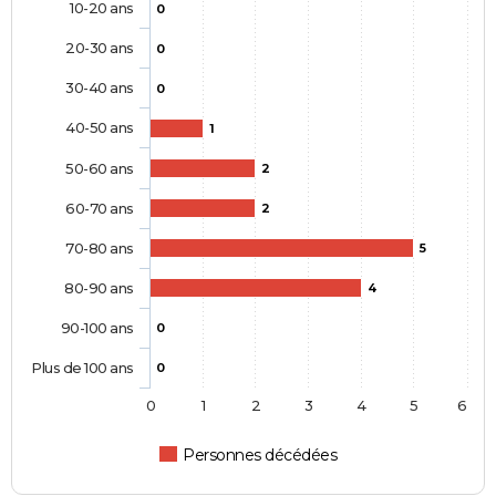
10-20 ans
0
20-30 ans
0
30-40 ans
0
40-50 ans
1
50-60 ans
2
60-70 ans
2
70-80 ans
5
80-90 ans
4
90-100 ans
0
Plus de 100 ans
0
0
1
2
3
4
5
6
Personnes décédées