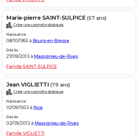
Marie-pierre SAINT-SULPICE
(57 ans)
Créer une cagnotte obsèques
Naissance
08/10/1955 à
Bourg-en-Bresse
Décès
27/09/2013 à
Massignieu-de-Rives
Famille SAINT-SULPICE
Jean VIGLIETTI
(79 ans)
Créer une cagnotte obsèques
Naissance
10/09/1933 à
Nice
Décès
02/09/2013 à
Massignieu-de-Rives
Famille VIGLIETTI