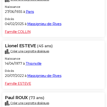
Naissance
27/06/1935 à
Paris
Décès
04/02/2025 à
Massignieu-de-Rives
Famille COLLIN
Lionel ESTEVE
(45 ans)
Créer une cagnotte obsèques
Naissance
14/04/1977 à
Thionville
Décès
20/07/2022 à
Massignieu-de-Rives
Famille ESTEVE
Paul ROUX
(73 ans)
Créer une cagnotte obsèques