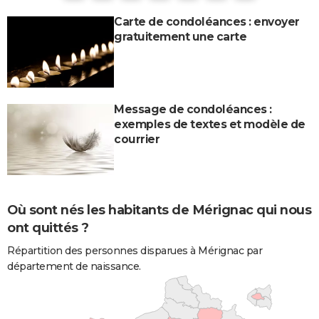
Carte de condoléances : envoyer
gratuitement une carte
Message de condoléances :
exemples de textes et modèle de
courrier
Où sont nés les habitants de Mérignac qui nous
ont quittés ?
Répartition des personnes disparues à Mérignac par
département de naissance.