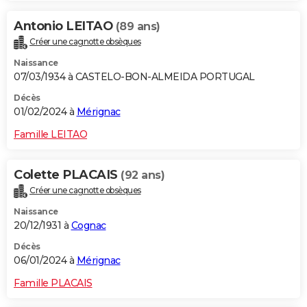
Antonio LEITAO
(89 ans)
Créer une cagnotte obsèques
Naissance
07/03/1934 à CASTELO-BON-ALMEIDA PORTUGAL
Décès
01/02/2024 à
Mérignac
Famille LEITAO
Colette PLACAIS
(92 ans)
Créer une cagnotte obsèques
Naissance
20/12/1931 à
Cognac
Décès
06/01/2024 à
Mérignac
Famille PLACAIS