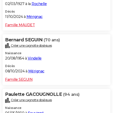
02/03/1927 à la
Rochelle
Décès
11/10/2024 à
Mérignac
Famille MAUDET
Bernard SEGUIN
(70 ans)
Créer une cagnotte obsèques
Naissance
20/08/1954 à
Vindelle
Décès
08/10/2024 à
Mérignac
Famille SEGUIN
Paulette GACOUGNOLLE
(94 ans)
Créer une cagnotte obsèques
Naissance