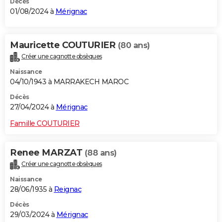
Décès
01/08/2024 à
Mérignac
Mauricette COUTURIER
(80 ans)
Créer une cagnotte obsèques
Naissance
04/10/1943 à MARRAKECH MAROC
Décès
27/04/2024 à
Mérignac
Famille COUTURIER
Renee MARZAT
(88 ans)
Créer une cagnotte obsèques
Naissance
28/06/1935 à
Reignac
Décès
29/03/2024 à
Mérignac