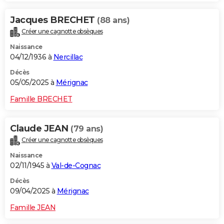
Jacques BRECHET
(88 ans)
Créer une cagnotte obsèques
Naissance
04/12/1936 à
Nercillac
Décès
05/05/2025 à
Mérignac
Famille BRECHET
Claude JEAN
(79 ans)
Créer une cagnotte obsèques
Naissance
02/11/1945 à
Val-de-Cognac
Décès
09/04/2025 à
Mérignac
Famille JEAN