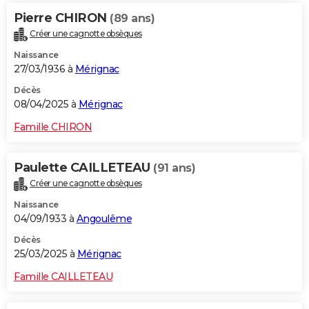
Pierre CHIRON
(89 ans)
Créer une cagnotte obsèques
Naissance
27/03/1936 à
Mérignac
Décès
08/04/2025 à
Mérignac
Famille CHIRON
Paulette CAILLETEAU
(91 ans)
Créer une cagnotte obsèques
Naissance
04/09/1933 à
Angoulême
Décès
25/03/2025 à
Mérignac
Famille CAILLETEAU