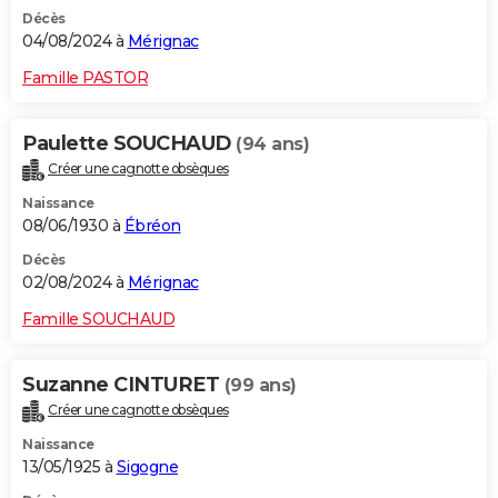
Décès
04/08/2024 à
Mérignac
Famille PASTOR
Paulette SOUCHAUD
(94 ans)
Créer une cagnotte obsèques
Naissance
08/06/1930 à
Ébréon
Décès
02/08/2024 à
Mérignac
Famille SOUCHAUD
Suzanne CINTURET
(99 ans)
Créer une cagnotte obsèques
Naissance
13/05/1925 à
Sigogne