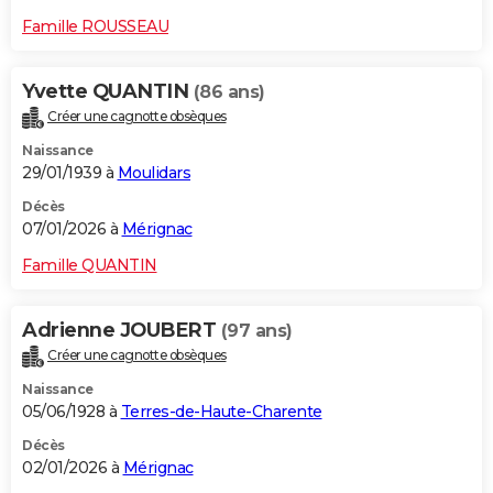
Famille ROUSSEAU
Yvette QUANTIN
(86 ans)
Créer une cagnotte obsèques
Naissance
29/01/1939 à
Moulidars
Décès
07/01/2026 à
Mérignac
Famille QUANTIN
Adrienne JOUBERT
(97 ans)
Créer une cagnotte obsèques
Naissance
05/06/1928 à
Terres-de-Haute-Charente
Décès
02/01/2026 à
Mérignac