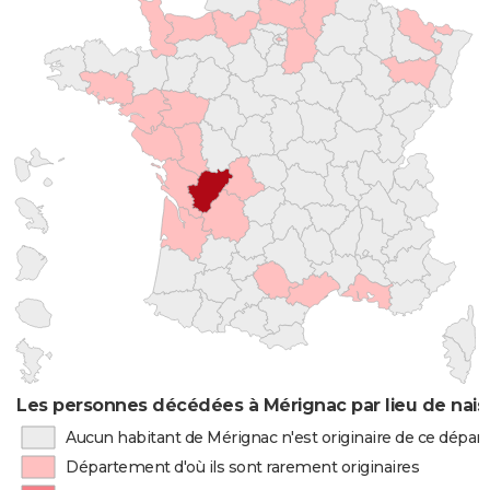
Les personnes décédées à Mérignac par lieu de nai
Aucun habitant de Mérignac n'est originaire de ce dépa
Département d'où ils sont rarement originaires