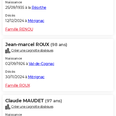
Naissance
25/09/1935 à la
Réorthe
Décès
12/12/2024 à
Mérignac
Famille RENOU
Jean-marcel ROUX
(98 ans)
Créer une cagnotte obsèques
Naissance
02/09/1926 à
Val-de-Cognac
Décès
30/11/2024 à
Mérignac
Famille ROUX
Claude MAUDET
(97 ans)
Créer une cagnotte obsèques
Naissance