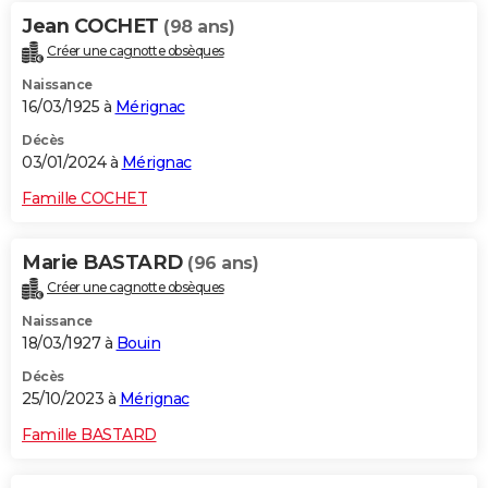
Jean COCHET
(98 ans)
Créer une cagnotte obsèques
Naissance
16/03/1925 à
Mérignac
Décès
03/01/2024 à
Mérignac
Famille COCHET
Marie BASTARD
(96 ans)
Créer une cagnotte obsèques
Naissance
18/03/1927 à
Bouin
Décès
25/10/2023 à
Mérignac
Famille BASTARD