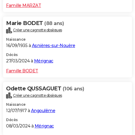
Famille MARZAT
Marie BODET
(88 ans)
Créer une cagnotte obsèques
Naissance
16/09/1935 à
Asnières-sur-Nouère
Décès
27/03/2024 à
Mérignac
Famille BODET
Odette QUSSAGUET
(106 ans)
Créer une cagnotte obsèques
Naissance
12/07/1917 à
Angoulême
Décès
08/03/2024 à
Mérignac