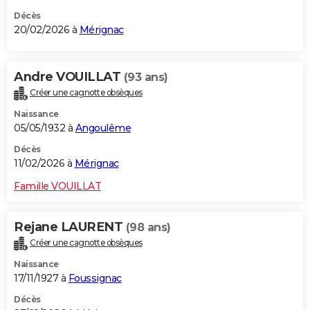
Décès
20/02/2026 à
Mérignac
Andre VOUILLAT
(93 ans)
Créer une cagnotte obsèques
Naissance
05/05/1932 à
Angoulême
Décès
11/02/2026 à
Mérignac
Famille VOUILLAT
Rejane LAURENT
(98 ans)
Créer une cagnotte obsèques
Naissance
17/11/1927 à
Foussignac
Décès