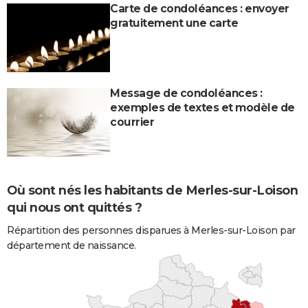
Carte de condoléances : envoyer
gratuitement une carte
Message de condoléances :
exemples de textes et modèle de
courrier
Où sont nés les habitants de Merles-sur-Loison
qui nous ont quittés ?
Répartition des personnes disparues à Merles-sur-Loison par
département de naissance.