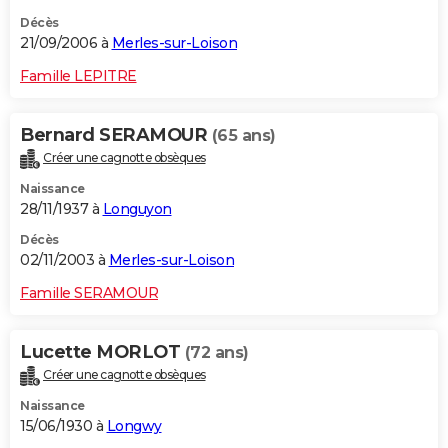
Décès
21/09/2006 à
Merles-sur-Loison
Famille LEPITRE
Bernard SERAMOUR
(65 ans)
Créer une cagnotte obsèques
Naissance
28/11/1937 à
Longuyon
Décès
02/11/2003 à
Merles-sur-Loison
Famille SERAMOUR
Lucette MORLOT
(72 ans)
Créer une cagnotte obsèques
Naissance
15/06/1930 à
Longwy