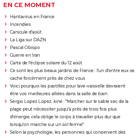
EN CE MOMENT
Hantavirus en France
Incendies
Canicule d'août
La Liga sur DAZN
Pascal Obispo
Guerre en Iran
Carte de l'éclipse solaire du 12 août
Ce sont les plus beaux jardins de France : l'un d'entre eux se
cache forcément près de chez vous
Voici pourquoi les pastilles pour lave-vaisselle devraient
être vos meilleures alliées dans la salle de bain
Sergio Lopez Lopez, kiné : "Marcher sur le sable sec de la
plage peut nécessiter jusqu'à près de trois fois plus
d'énergie, cela oblige le corps à travailler plus dur que
lorsqu'on marche sur un sol ferme"
Selon la psychologie, les personnes qui conservent des