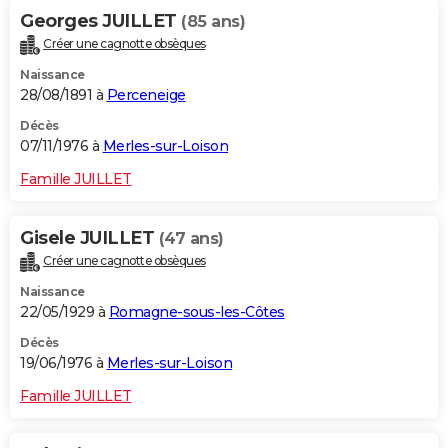
Georges JUILLET
(85 ans)
Créer une cagnotte obsèques
Naissance
28/08/1891 à
Perceneige
Décès
07/11/1976 à
Merles-sur-Loison
Famille JUILLET
Gisele JUILLET
(47 ans)
Créer une cagnotte obsèques
Naissance
22/05/1929 à
Romagne-sous-les-Côtes
Décès
19/06/1976 à
Merles-sur-Loison
Famille JUILLET