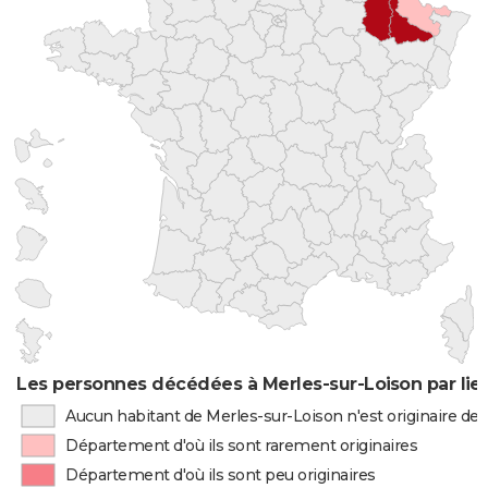
Les personnes décédées à Merles-sur-Loison par lie
Aucun habitant de Merles-sur-Loison n'est originaire d
Département d'où ils sont rarement originaires
Département d'où ils sont peu originaires