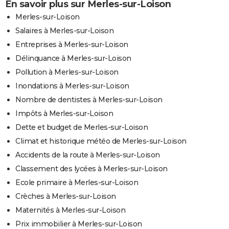
En savoir plus sur Merles-sur-Loison
Merles-sur-Loison
Salaires à Merles-sur-Loison
Entreprises à Merles-sur-Loison
Délinquance à Merles-sur-Loison
Pollution à Merles-sur-Loison
Inondations à Merles-sur-Loison
Nombre de dentistes à Merles-sur-Loison
Impôts à Merles-sur-Loison
Dette et budget de Merles-sur-Loison
Climat et historique météo de Merles-sur-Loison
Accidents de la route à Merles-sur-Loison
Classement des lycées à Merles-sur-Loison
Ecole primaire à Merles-sur-Loison
Crèches à Merles-sur-Loison
Maternités à Merles-sur-Loison
Prix immobilier à Merles-sur-Loison