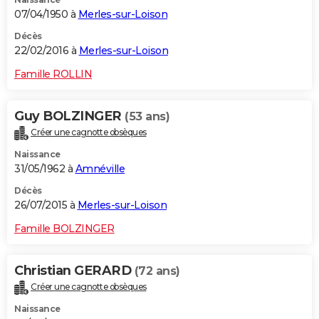
07/04/1950 à
Merles-sur-Loison
Décès
22/02/2016 à
Merles-sur-Loison
Famille ROLLIN
Guy BOLZINGER
(53 ans)
Créer une cagnotte obsèques
Naissance
31/05/1962 à
Amnéville
Décès
26/07/2015 à
Merles-sur-Loison
Famille BOLZINGER
Christian GERARD
(72 ans)
Créer une cagnotte obsèques
Naissance