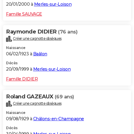
20/01/2000 à
Merles-sur-Loison
Famille SAUVAGE
Raymonde DIDIER
(76 ans)
Créer une cagnotte obsèques
Naissance
06/02/1923 à
Baâlon
Décès
20/09/1999 à
Merles-sur-Loison
Famille DIDIER
Roland GAZEAUX
(69 ans)
Créer une cagnotte obsèques
Naissance
09/08/1929 à
Châlons-en-Champagne
Décès