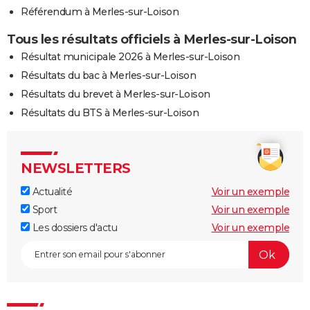
Référendum à Merles-sur-Loison
Tous les résultats officiels à Merles-sur-Loison
Résultat municipale 2026 à Merles-sur-Loison
Résultats du bac à Merles-sur-Loison
Résultats du brevet à Merles-sur-Loison
Résultats du BTS à Merles-sur-Loison
NEWSLETTERS
Actualité
Voir un exemple
Sport
Voir un exemple
Les dossiers d'actu
Voir un exemple