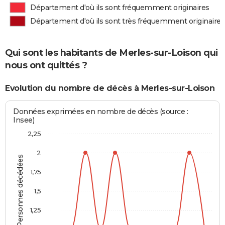
Département d'où ils sont fréquemment originaires
Département d'où ils sont très fréquemment originaires
Qui sont les habitants de Merles-sur-Loison qui
nous ont quittés ?
Evolution du nombre de décès à Merles-sur-Loison
Données exprimées en nombre de décès (source :
Insee)
2,25
2
Personnes décédées
1,75
1,5
1,25