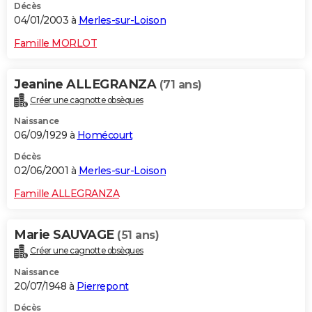
Décès
04/01/2003 à
Merles-sur-Loison
Famille MORLOT
Jeanine ALLEGRANZA
(71 ans)
Créer une cagnotte obsèques
Naissance
06/09/1929 à
Homécourt
Décès
02/06/2001 à
Merles-sur-Loison
Famille ALLEGRANZA
Marie SAUVAGE
(51 ans)
Créer une cagnotte obsèques
Naissance
20/07/1948 à
Pierrepont
Décès