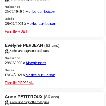
Naissance
21/02/1949 à
Merles-sur-Loison
Décès
09/09/2021 à
Merles-sur-Loison
Famille HUET
Evelyne PERJEAN
(63 ans)
Créer une cagnotte obsèques
Naissance
28/02/1958 à
Mangiennes
Décès
13/04/2021 à
Merles-sur-Loison
Famille PERJEAN
Anne PETITROUX
(86 ans)
Créer une cagnotte obsèques