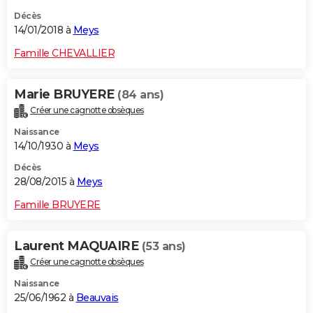
Décès
14/01/2018 à
Meys
Famille CHEVALLIER
Marie BRUYERE
(84 ans)
Créer une cagnotte obsèques
Naissance
14/10/1930 à
Meys
Décès
28/08/2015 à
Meys
Famille BRUYERE
Laurent MAQUAIRE
(53 ans)
Créer une cagnotte obsèques
Naissance
25/06/1962 à
Beauvais