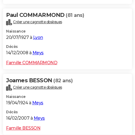
Paul COMMARMOND
(81 ans)
Créer une cagnotte obsèques
Naissance
20/07/1927 à
Lyon
Décès
14/12/2008 à
Meys
Famille COMMARMOND
Joames BESSON
(82 ans)
Créer une cagnotte obsèques
Naissance
19/04/1924 à
Meys
Décès
16/02/2007 à
Meys
Famille BESSON