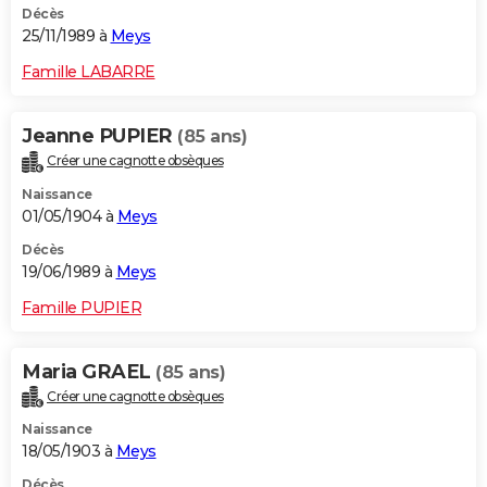
Décès
25/11/1989 à
Meys
Famille LABARRE
Jeanne PUPIER
(85 ans)
Créer une cagnotte obsèques
Naissance
01/05/1904 à
Meys
Décès
19/06/1989 à
Meys
Famille PUPIER
Maria GRAEL
(85 ans)
Créer une cagnotte obsèques
Naissance
18/05/1903 à
Meys
Décès