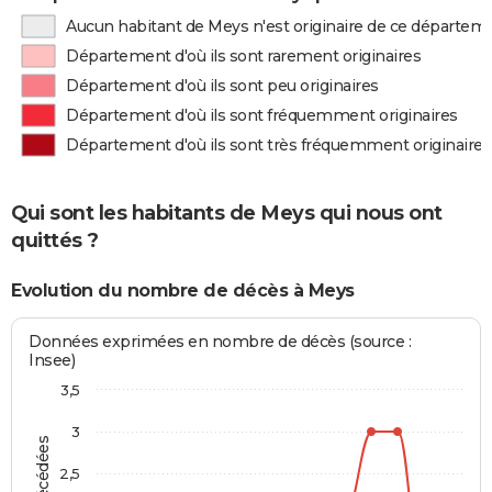
Aucun habitant de Meys n'est originaire de ce départem
Département d'où ils sont rarement originaires
Département d'où ils sont peu originaires
Département d'où ils sont fréquemment originaires
Département d'où ils sont très fréquemment originaires
Qui sont les habitants de Meys qui nous ont
quittés ?
Evolution du nombre de décès à Meys
Données exprimées en nombre de décès (source :
Insee)
3,5
3
2,5