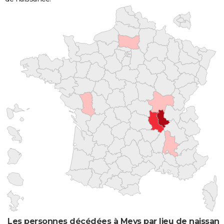
Les personnes décédées à Meys par lieu de naissan