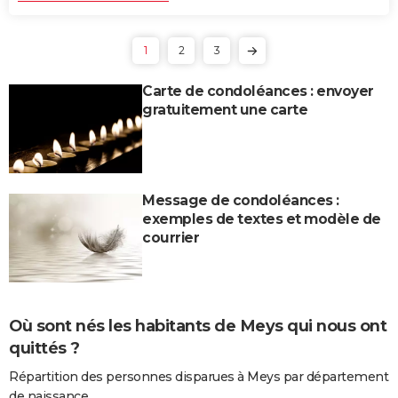
1
2
3
Carte de condoléances : envoyer
gratuitement une carte
Message de condoléances :
exemples de textes et modèle de
courrier
Où sont nés les habitants de Meys qui nous ont
quittés ?
Répartition des personnes disparues à Meys par département
de naissance.