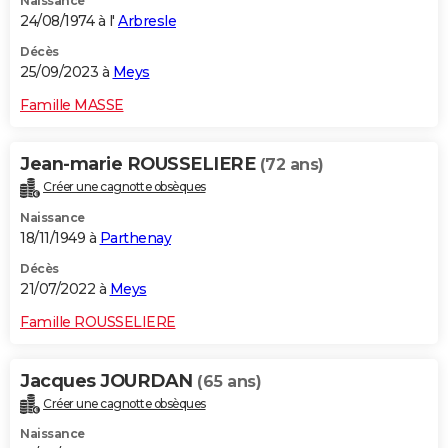
Naissance
24/08/1974 à l'
Arbresle
Décès
25/09/2023 à
Meys
Famille MASSE
Jean-marie ROUSSELIERE
(72 ans)
Créer une cagnotte obsèques
Naissance
18/11/1949 à
Parthenay
Décès
21/07/2022 à
Meys
Famille ROUSSELIERE
Jacques JOURDAN
(65 ans)
Créer une cagnotte obsèques
Naissance