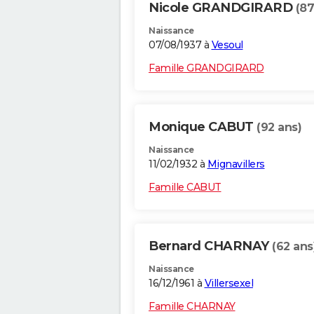
Nicole GRANDGIRARD
(87
Naissance
07/08/1937 à
Vesoul
Famille GRANDGIRARD
Monique CABUT
(92 ans)
Naissance
11/02/1932 à
Mignavillers
Famille CABUT
Bernard CHARNAY
(62 ans
Naissance
16/12/1961 à
Villersexel
Famille CHARNAY