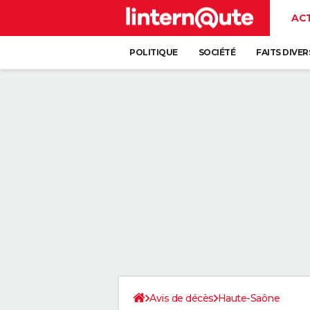
AC
POLITIQUE
SOCIÉTÉ
FAITS DIVER
Avis de décès
Haute-Saône