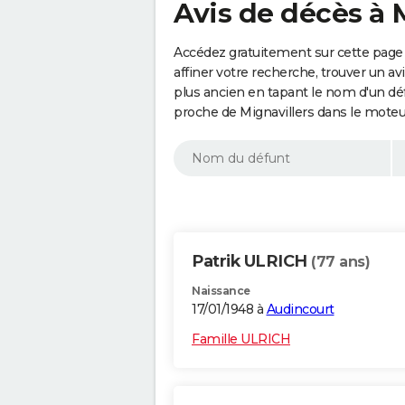
Avis de décès à 
Accédez gratuitement sur cette page 
affiner votre recherche, trouver un a
plus ancien en tapant le nom d'un d
proche de Mignavillers dans le moteu
Patrik ULRICH
(77 ans)
Naissance
17/01/1948 à
Audincourt
Famille ULRICH