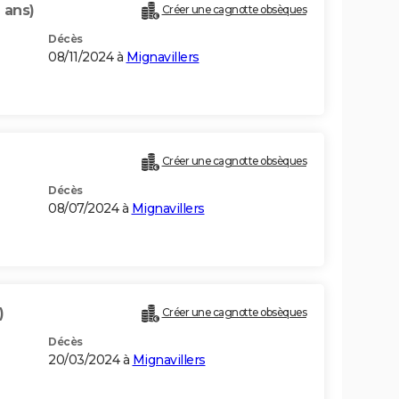
 ans)
Créer une cagnotte obsèques
Décès
08/11/2024 à
Mignavillers
Créer une cagnotte obsèques
Décès
08/07/2024 à
Mignavillers
)
Créer une cagnotte obsèques
Décès
20/03/2024 à
Mignavillers