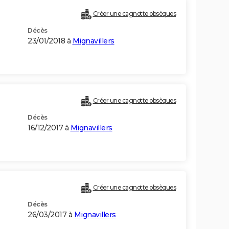
Créer une cagnotte obsèques
Décès
23/01/2018 à
Mignavillers
Créer une cagnotte obsèques
Décès
16/12/2017 à
Mignavillers
Créer une cagnotte obsèques
Décès
26/03/2017 à
Mignavillers