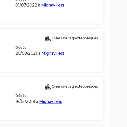
01/07/2022 à
Mignavillers
Créer une cagnotte obsèques
Décès
20/08/2021 à
Mignavillers
Créer une cagnotte obsèques
Décès
16/12/2019 à
Mignavillers