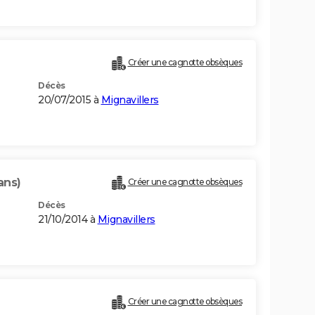
Créer une cagnotte obsèques
Décès
20/07/2015 à
Mignavillers
ans)
Créer une cagnotte obsèques
Décès
21/10/2014 à
Mignavillers
Créer une cagnotte obsèques