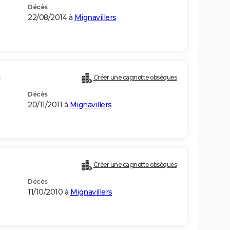
Décès
22/08/2014 à
Mignavillers
)
Créer une cagnotte obsèques
Décès
20/11/2011 à
Mignavillers
Créer une cagnotte obsèques
Décès
11/10/2010 à
Mignavillers