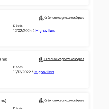
Créer une cagnotte obsèques
Décès
12/02/2024 à
Mignavillers
ans)
Créer une cagnotte obsèques
Décès
16/12/2022 à
Mignavillers
ans)
Créer une cagnotte obsèques
Décès