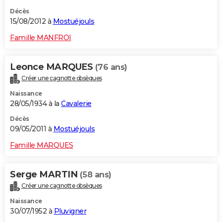
Décès
15/08/2012 à
Mostuéjouls
Famille MANFROI
Leonce MARQUES
(76 ans)
Créer une cagnotte obsèques
Naissance
28/05/1934 à la
Cavalerie
Décès
09/05/2011 à
Mostuéjouls
Famille MARQUES
Serge MARTIN
(58 ans)
Créer une cagnotte obsèques
Naissance
30/07/1952 à
Pluvigner