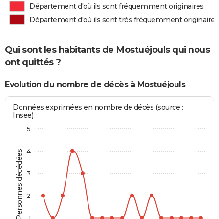
Département d'où ils sont fréquemment originaires
Département d'où ils sont très fréquemment originaires
Qui sont les habitants de Mostuéjouls qui nous
ont quittés ?
Evolution du nombre de décès à Mostuéjouls
Données exprimées en nombre de décès (source :
Insee)
5
4
Personnes décédées
3
2
1