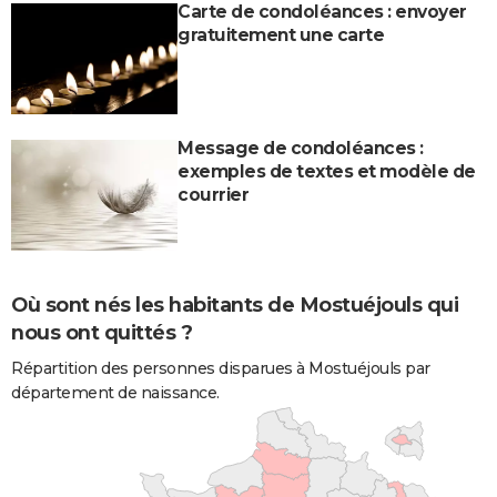
Carte de condoléances : envoyer
gratuitement une carte
Message de condoléances :
exemples de textes et modèle de
courrier
Où sont nés les habitants de Mostuéjouls qui
nous ont quittés ?
Répartition des personnes disparues à Mostuéjouls par
département de naissance.