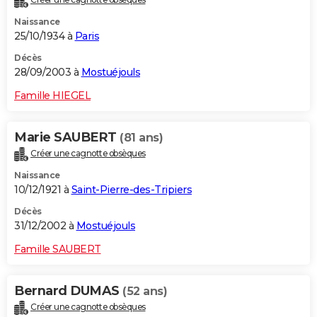
Naissance
25/10/1934 à
Paris
Décès
28/09/2003 à
Mostuéjouls
Famille HIEGEL
Marie SAUBERT
(81 ans)
Créer une cagnotte obsèques
Naissance
10/12/1921 à
Saint-Pierre-des-Tripiers
Décès
31/12/2002 à
Mostuéjouls
Famille SAUBERT
Bernard DUMAS
(52 ans)
Créer une cagnotte obsèques