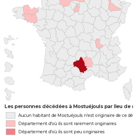
Les personnes décédées à Mostuéjouls par lieu de n
Aucun habitant de Mostuéjouls n'est originaire de ce d
Département d'où ils sont rarement originaires
Département d'où ils sont peu originaires