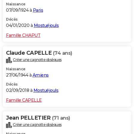
Naissance
07/09/1924 à
Paris
Décès
04/01/2020 à
Mostuéjouls
Famille CHAPUT
Claude CAPELLE
(74 ans)
Créer une cagnotte obsèques
Naissance
27/06/1944 à
Amiens
Décès
02/09/2018 à
Mostuéjouls
Famille CAPELLE
Jean PELLETIER
(71 ans)
Créer une cagnotte obsèques
Naissance