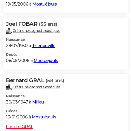
19/05/2006 à
Mostuéjouls
Joel FOBAR
(55 ans)
Créer une cagnotte obsèques
Naissance
28/07/1950 à
Thénouville
Décès
08/05/2006 à
Mostuéjouls
Bernard GRAL
(58 ans)
Créer une cagnotte obsèques
Naissance
30/03/1947 à
Millau
Décès
13/01/2006 à
Mostuéjouls
Famille GRAL