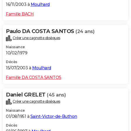
16/11/2003 à
Moulhard
Famille BACH
Paulo DA COSTA SANTOS
(24 ans)
Créer une cagnotte obsèques
Naissance
10/02/1979
Décès
15/07/2003 à
Moulhard
Famille DA COSTA SANTOS
Daniel GRELET
(45 ans)
Créer une cagnotte obsèques
Naissance
01/08/1951 à
Saint-Victor-de-Buthon
Décès