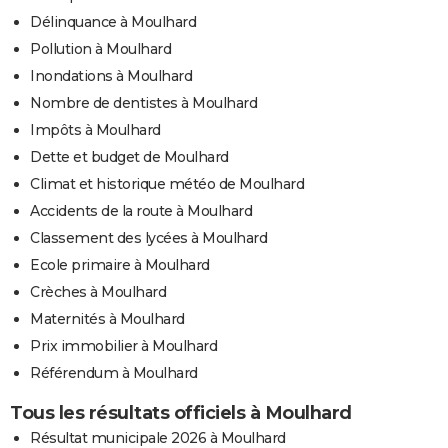
Délinquance à Moulhard
Pollution à Moulhard
Inondations à Moulhard
Nombre de dentistes à Moulhard
Impôts à Moulhard
Dette et budget de Moulhard
Climat et historique météo de Moulhard
Accidents de la route à Moulhard
Classement des lycées à Moulhard
Ecole primaire à Moulhard
Crèches à Moulhard
Maternités à Moulhard
Prix immobilier à Moulhard
Référendum à Moulhard
Tous les résultats officiels à Moulhard
Résultat municipale 2026 à Moulhard