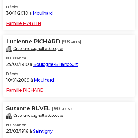
Décès
30/11/2010 à
Moulhard
Famille MARTIN
Lucienne PICHARD
(98 ans)
Créer une cagnotte obsèques
Naissance
29/03/1910 à
Boulogne-Billancourt
Décès
10/01/2009 à
Moulhard
Famille PICHARD
Suzanne RUVEL
(90 ans)
Créer une cagnotte obsèques
Naissance
23/03/1916 à
Saintigny