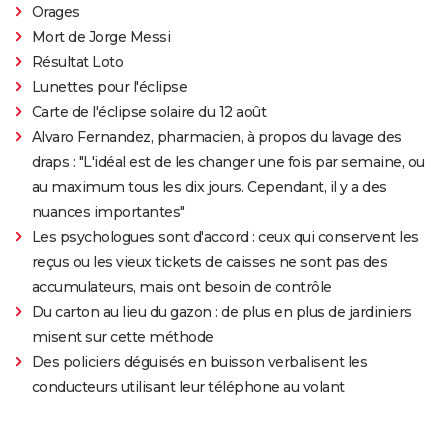
Orages
Mort de Jorge Messi
Résultat Loto
Lunettes pour l'éclipse
Carte de l'éclipse solaire du 12 août
Alvaro Fernandez, pharmacien, à propos du lavage des
draps : "L'idéal est de les changer une fois par semaine, ou
au maximum tous les dix jours. Cependant, il y a des
nuances importantes"
Les psychologues sont d'accord : ceux qui conservent les
reçus ou les vieux tickets de caisses ne sont pas des
accumulateurs, mais ont besoin de contrôle
Du carton au lieu du gazon : de plus en plus de jardiniers
misent sur cette méthode
Des policiers déguisés en buisson verbalisent les
conducteurs utilisant leur téléphone au volant