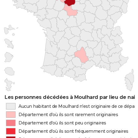
Les personnes décédées à Moulhard par lieu de nai
Aucun habitant de Moulhard n'est originaire de ce dépa
Département d'où ils sont rarement originaires
Département d'où ils sont peu originaires
Département d'où ils sont fréquemment originaires