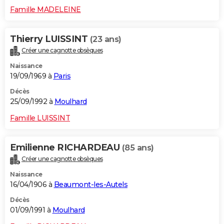
Famille MADELEINE
Thierry LUISSINT
(23 ans)
Créer une cagnotte obsèques
Naissance
19/09/1969 à
Paris
Décès
25/09/1992 à
Moulhard
Famille LUISSINT
Emilienne RICHARDEAU
(85 ans)
Créer une cagnotte obsèques
Naissance
16/04/1906 à
Beaumont-les-Autels
Décès
01/09/1991 à
Moulhard