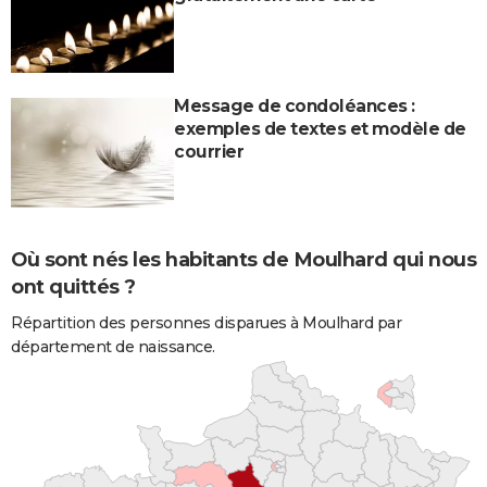
Message de condoléances :
exemples de textes et modèle de
courrier
Où sont nés les habitants de Moulhard qui nous
ont quittés ?
Répartition des personnes disparues à Moulhard par
département de naissance.