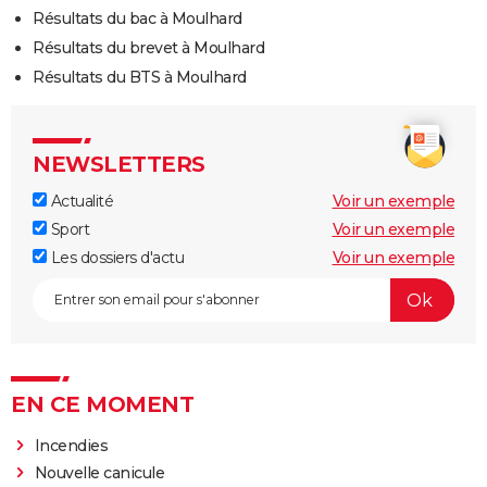
Résultats du bac à Moulhard
Résultats du brevet à Moulhard
Résultats du BTS à Moulhard
NEWSLETTERS
Actualité
Voir un exemple
Sport
Voir un exemple
Les dossiers d'actu
Voir un exemple
EN CE MOMENT
Incendies
Nouvelle canicule