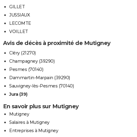
GILLET
JUSSIAUX
LECOMTE
VOILLET
Avis de décès à proximité de Mutigney
Cléry (21270)
Champagney (39290)
Pesmes (70140)
Dammartin-Marpain (39290)
Sauvigney-lès-Pesmes (70140)
Jura (39)
En savoir plus sur Mutigney
Mutigney
Salaires à Mutigney
Entreprises à Mutigney