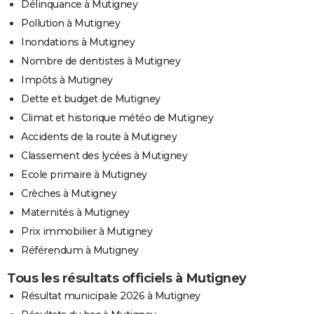
Délinquance à Mutigney
Pollution à Mutigney
Inondations à Mutigney
Nombre de dentistes à Mutigney
Impôts à Mutigney
Dette et budget de Mutigney
Climat et historique météo de Mutigney
Accidents de la route à Mutigney
Classement des lycées à Mutigney
Ecole primaire à Mutigney
Crèches à Mutigney
Maternités à Mutigney
Prix immobilier à Mutigney
Référendum à Mutigney
Tous les résultats officiels à Mutigney
Résultat municipale 2026 à Mutigney