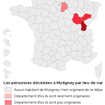
Les personnes décédées à Mutigney par lieu de nai
Aucun habitant de Mutigney n'est originaire de ce dépa
Département d'où ils sont rarement originaires
Département d'où ils sont peu originaires