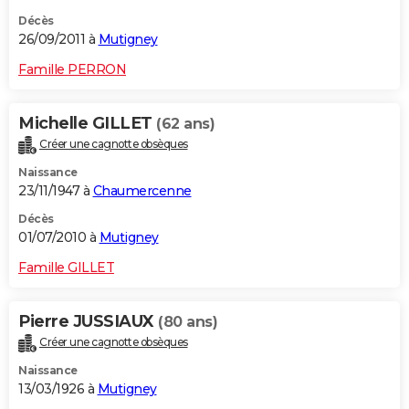
Décès
26/09/2011 à
Mutigney
Famille PERRON
Michelle GILLET
(62 ans)
Créer une cagnotte obsèques
Naissance
23/11/1947 à
Chaumercenne
Décès
01/07/2010 à
Mutigney
Famille GILLET
Pierre JUSSIAUX
(80 ans)
Créer une cagnotte obsèques
Naissance
13/03/1926 à
Mutigney