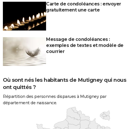
Carte de condoléances : envoyer
gratuitement une carte
Message de condoléances :
exemples de textes et modèle de
courrier
Où sont nés les habitants de Mutigney qui nous
ont quittés ?
Répartition des personnes disparues à Mutigney par
département de naissance.