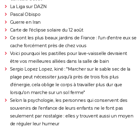
La Liga sur DAZN
Pascal Obispo
Guerre en Iran
Carte de l'éclipse solaire du 12 août
Ce sont les plus beaux jardins de France : l'un d'entre eux se
cache forcément près de chez vous
Voici pourquoi les pastilles pour lave-vaisselle devraient
être vos meilleures alliées dans la salle de bain
Sergio Lopez Lopez, kiné : "Marcher sur le sable sec de la
plage peut nécessiter jusqu'à près de trois fois plus
d'énergie, cela oblige le corps à travailler plus dur que
lorsqu'on marche sur un sol ferme"
Selon la psychologie, les personnes qui conservent des
souvenirs de l'enfance de leurs enfants ne le font pas
seulement par nostalgie : elles y trouvent aussi un moyen
de réguler leur humeur