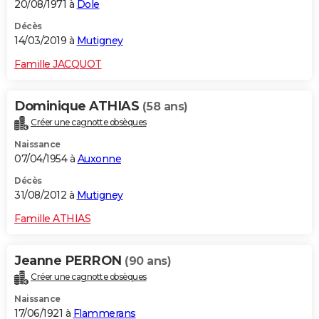
20/08/1971 à
Dole
Décès
14/03/2019 à
Mutigney
Famille JACQUOT
Dominique ATHIAS
(58 ans)
Créer une cagnotte obsèques
Naissance
07/04/1954 à
Auxonne
Décès
31/08/2012 à
Mutigney
Famille ATHIAS
Jeanne PERRON
(90 ans)
Créer une cagnotte obsèques
Naissance
17/06/1921 à
Flammerans