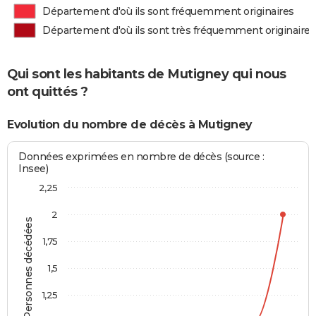
Département d'où ils sont fréquemment originaires
Département d'où ils sont très fréquemment originaires
Qui sont les habitants de Mutigney qui nous
ont quittés ?
Evolution du nombre de décès à Mutigney
Données exprimées en nombre de décès (source :
Insee)
2,25
2
Personnes décédées
1,75
1,5
1,25