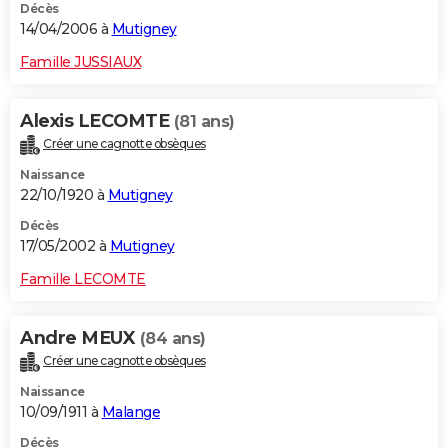
Décès
14/04/2006 à
Mutigney
Famille JUSSIAUX
Alexis LECOMTE
(81 ans)
Créer une cagnotte obsèques
Naissance
22/10/1920 à
Mutigney
Décès
17/05/2002 à
Mutigney
Famille LECOMTE
Andre MEUX
(84 ans)
Créer une cagnotte obsèques
Naissance
10/09/1911 à
Malange
Décès