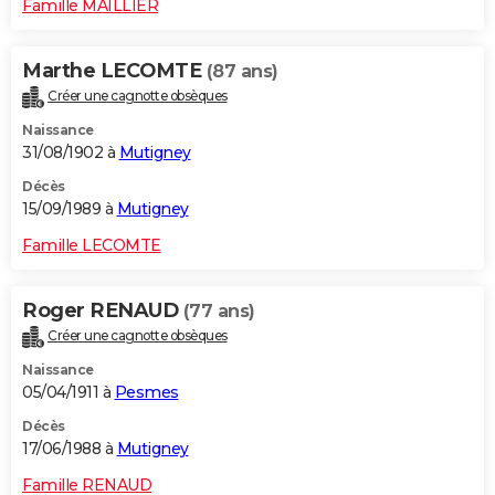
Famille MAILLIER
Marthe LECOMTE
(87 ans)
Créer une cagnotte obsèques
Naissance
31/08/1902 à
Mutigney
Décès
15/09/1989 à
Mutigney
Famille LECOMTE
Roger RENAUD
(77 ans)
Créer une cagnotte obsèques
Naissance
05/04/1911 à
Pesmes
Décès
17/06/1988 à
Mutigney
Famille RENAUD