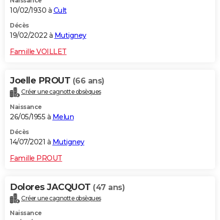
Naissance
10/02/1930 à
Cult
Décès
19/02/2022 à
Mutigney
Famille VOILLET
Joelle PROUT
(66 ans)
Créer une cagnotte obsèques
Naissance
26/05/1955 à
Melun
Décès
14/07/2021 à
Mutigney
Famille PROUT
Dolores JACQUOT
(47 ans)
Créer une cagnotte obsèques
Naissance