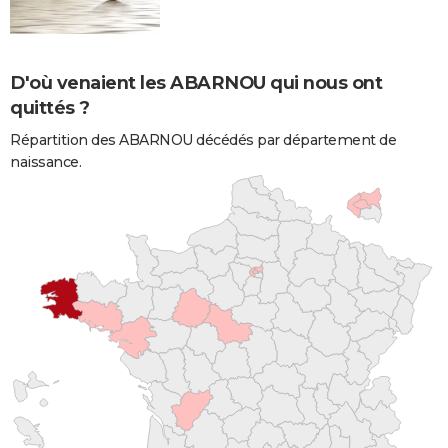
D'où venaient les ABARNOU qui nous ont
quittés ?
Répartition des ABARNOU décédés par département de
naissance.