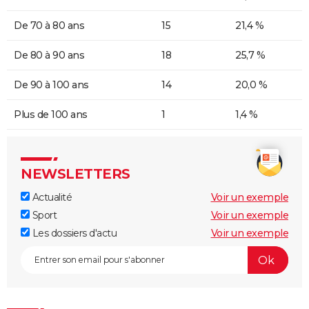
De 70 à 80 ans
15
21,4 %
De 80 à 90 ans
18
25,7 %
De 90 à 100 ans
14
20,0 %
Plus de 100 ans
1
1,4 %
NEWSLETTERS
Actualité
Voir un exemple
Sport
Voir un exemple
Les dossiers d'actu
Voir un exemple