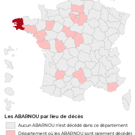
Les ABARNOU par lieu de décès
Aucun ABARNOU n'est décédé dans ce département
Département où les ABARNOU sont rarement décédés