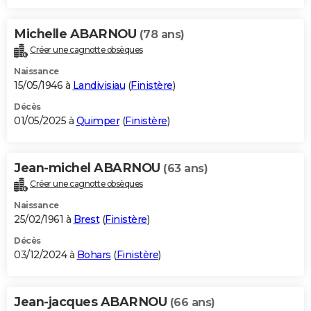
Michelle ABARNOU
(78 ans)
Créer une cagnotte obsèques
Naissance
15/05/1946 à
Landivisiau
(
Finistère
)
Décès
01/05/2025 à
Quimper
(
Finistère
)
Jean-michel ABARNOU
(63 ans)
Créer une cagnotte obsèques
Naissance
25/02/1961 à
Brest
(
Finistère
)
Décès
03/12/2024 à
Bohars
(
Finistère
)
Jean-jacques ABARNOU
(66 ans)