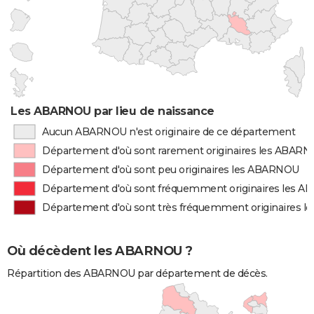
Les ABARNOU par lieu de naissance
Aucun ABARNOU n'est originaire de ce département
Département d'où sont rarement originaires les ABAR
Département d'où sont peu originaires les ABARNOU
Département d'où sont fréquemment originaires les 
Département d'où sont très fréquemment originaires 
Où décèdent les ABARNOU ?
Répartition des ABARNOU par département de décès.