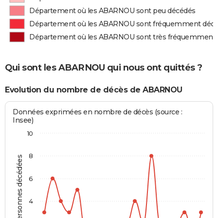
Département où les ABARNOU sont peu décédés
Département où les ABARNOU sont fréquemment déc
Département où les ABARNOU sont très fréquemment
Qui sont les ABARNOU qui nous ont quittés ?
Evolution du nombre de décès de ABARNOU
Données exprimées en nombre de décès (source :
Insee)
10
8
Personnes décédées
6
4