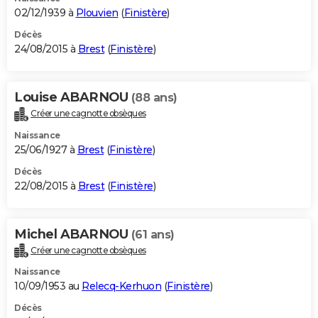
02/12/1939 à
Plouvien
(
Finistère
)
Décès
24/08/2015 à
Brest
(
Finistère
)
Louise ABARNOU
(88 ans)
Créer une cagnotte obsèques
Naissance
25/06/1927 à
Brest
(
Finistère
)
Décès
22/08/2015 à
Brest
(
Finistère
)
Michel ABARNOU
(61 ans)
Créer une cagnotte obsèques
Naissance
10/09/1953 au
Relecq-Kerhuon
(
Finistère
)
Décès