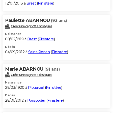
12/01/2013 à
Brest
(
Finistère
)
Paulette ABARNOU
(93 ans)
Créer une cagnotte obsèques
Naissance
08/02/1919 à
Brest
(
Finistère
)
Décès
04/09/2012 à
Saint-Renan
(
Finistère
)
Marie ABARNOU
(91 ans)
Créer une cagnotte obsèques
Naissance
29/03/1920 à
Plouarzel
(
Finistère
)
Décès
28/01/2012 à
Porspoder
(
Finistère
)