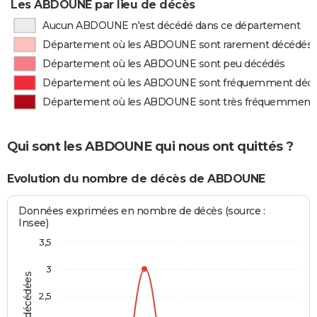
Les ABDOUNE par lieu de décès
Aucun ABDOUNE n'est décédé dans ce département
Département où les ABDOUNE sont rarement décédés
Département où les ABDOUNE sont peu décédés
Département où les ABDOUNE sont fréquemment déc
Département où les ABDOUNE sont très fréquemment
Qui sont les ABDOUNE qui nous ont quittés ?
Evolution du nombre de décès de ABDOUNE
Données exprimées en nombre de décès (source :
Insee)
3,5
3
2,5