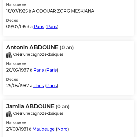
Naissance
18/07/1925 à A ODOUAR ZORG MESKIANA
Décès
09/07/1993 à
Paris
(
Paris
)
Antonin ABDOUNE
(0 an)
Créer une cagnotte obsèques
Naissance
26/05/1987 à
Paris
(
Paris
)
Décès
29/05/1987 à
Paris
(
Paris
)
Jamila ABDOUNE
(0 an)
Créer une cagnotte obsèques
Naissance
27/08/1981 à
Maubeuge
(
Nord
)