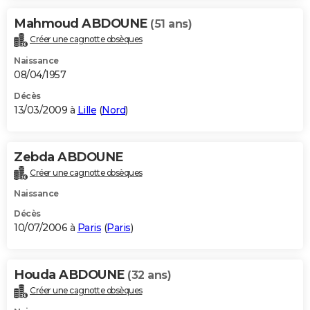
Mahmoud ABDOUNE
(51 ans)
Créer une cagnotte obsèques
Naissance
08/04/1957
Décès
13/03/2009 à
Lille
(
Nord
)
Zebda ABDOUNE
Créer une cagnotte obsèques
Naissance
Décès
10/07/2006 à
Paris
(
Paris
)
Houda ABDOUNE
(32 ans)
Créer une cagnotte obsèques