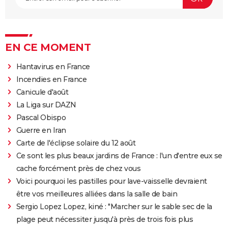
EN CE MOMENT
Hantavirus en France
Incendies en France
Canicule d'août
La Liga sur DAZN
Pascal Obispo
Guerre en Iran
Carte de l'éclipse solaire du 12 août
Ce sont les plus beaux jardins de France : l'un d'entre eux se
cache forcément près de chez vous
Voici pourquoi les pastilles pour lave-vaisselle devraient
être vos meilleures alliées dans la salle de bain
Sergio Lopez Lopez, kiné : "Marcher sur le sable sec de la
plage peut nécessiter jusqu'à près de trois fois plus