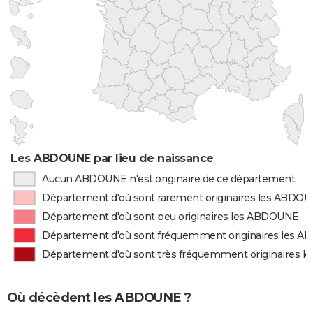
Les ABDOUNE par lieu de naissance
Aucun ABDOUNE n'est originaire de ce département
Département d'où sont rarement originaires les ABDO
Département d'où sont peu originaires les ABDOUNE
Département d'où sont fréquemment originaires les 
Département d'où sont très fréquemment originaires 
Où décèdent les ABDOUNE ?