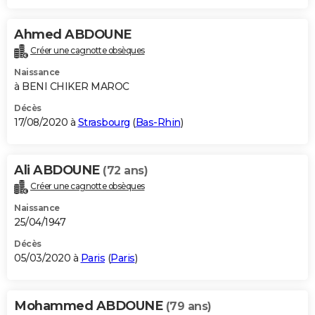
Ahmed ABDOUNE
Créer une cagnotte obsèques
Naissance
à BENI CHIKER MAROC
Décès
17/08/2020 à
Strasbourg
(
Bas-Rhin
)
Ali ABDOUNE
(72 ans)
Créer une cagnotte obsèques
Naissance
25/04/1947
Décès
05/03/2020 à
Paris
(
Paris
)
Mohammed ABDOUNE
(79 ans)