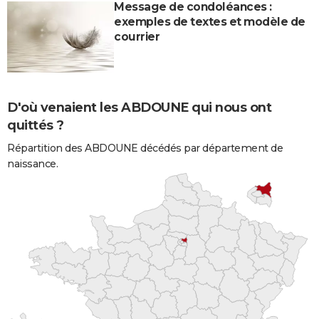
Message de condoléances :
exemples de textes et modèle de
courrier
D'où venaient les ABDOUNE qui nous ont
quittés ?
Répartition des ABDOUNE décédés par département de
naissance.