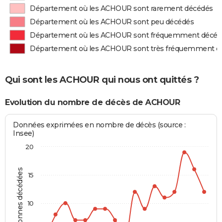
Département où les ACHOUR sont rarement décédés
Département où les ACHOUR sont peu décédés
Département où les ACHOUR sont fréquemment décéd
Département où les ACHOUR sont très fréquemment d
Qui sont les ACHOUR qui nous ont quittés ?
Evolution du nombre de décès de ACHOUR
Données exprimées en nombre de décès (source :
Insee)
20
Personnes décédées
15
10