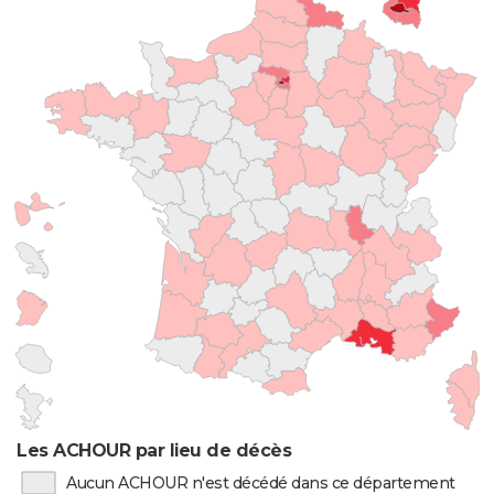
Les ACHOUR par lieu de décès
Aucun ACHOUR n'est décédé dans ce département