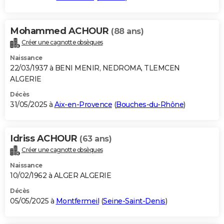
Mohammed ACHOUR
(88 ans)
Créer une cagnotte obsèques
Naissance
22/03/1937 à BENI MENIR, NEDROMA, TLEMCEN
ALGERIE
Décès
31/05/2025 à
Aix-en-Provence
(
Bouches-du-Rhône
)
Idriss ACHOUR
(63 ans)
Créer une cagnotte obsèques
Naissance
10/02/1962 à ALGER ALGERIE
Décès
05/05/2025 à
Montfermeil
(
Seine-Saint-Denis
)