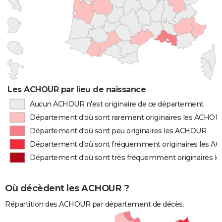
Les ACHOUR par lieu de naissance
Aucun ACHOUR n'est originaire de ce département
Département d'où sont rarement originaires les ACHOU
Département d'où sont peu originaires les ACHOUR
Département d'où sont fréquemment originaires les 
Département d'où sont très fréquemment originaires 
Où décèdent les ACHOUR ?
Répartition des ACHOUR par département de décès.