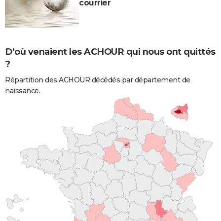
courrier
D'où venaient les ACHOUR qui nous ont quittés
?
Répartition des ACHOUR décédés par département de
naissance.