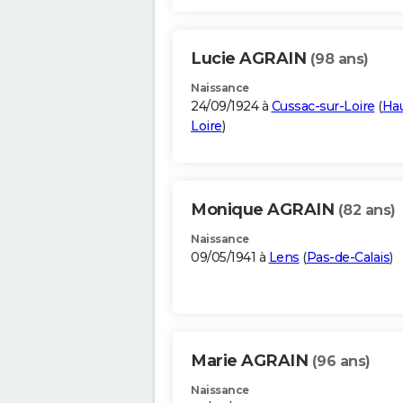
Lucie AGRAIN
(98 ans)
Naissance
24/09/1924 à
Cussac-sur-Loire
(
Hau
Loire
)
Monique AGRAIN
(82 ans)
Naissance
09/05/1941 à
Lens
(
Pas-de-Calais
)
Marie AGRAIN
(96 ans)
Naissance