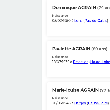
Dominique AGRAIN
(74 an
Naissance
05/02/1950 à
Lens
(
Pas-de-Calais
)
Paulette AGRAIN
(89 ans)
Naissance
18/07/1935 à
Pradelles
(
Haute-Loir
Marie-louise AGRAIN
(77 a
Naissance
28/06/1946 à
Barges
(
Haute-Loire
)