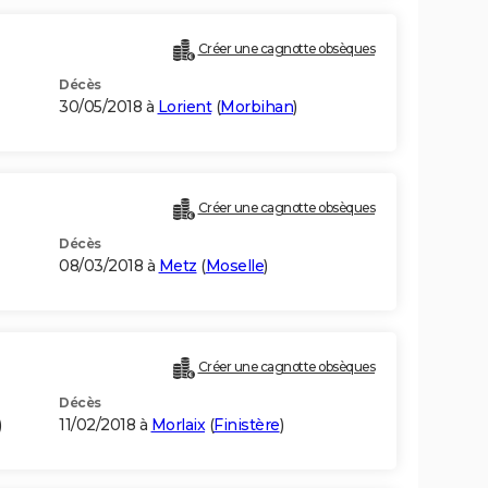
Créer une cagnotte obsèques
Décès
30/05/2018 à
Lorient
(
Morbihan
)
Créer une cagnotte obsèques
Décès
08/03/2018 à
Metz
(
Moselle
)
Créer une cagnotte obsèques
Décès
)
11/02/2018 à
Morlaix
(
Finistère
)