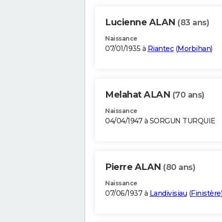
Lucienne ALAN
(83 ans)
Naissance
07/01/1935 à
Riantec
(
Morbihan
)
Melahat ALAN
(70 ans)
Naissance
04/04/1947 à SORGUN TURQUIE
Pierre ALAN
(80 ans)
Naissance
07/06/1937 à
Landivisiau
(
Finistère