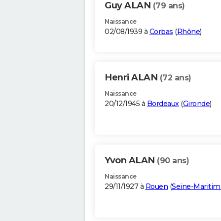
Guy ALAN
(79 ans)
Naissance
02/08/1939 à
Corbas
(
Rhône
)
Henri ALAN
(72 ans)
Naissance
20/12/1945 à
Bordeaux
(
Gironde
)
Yvon ALAN
(90 ans)
Naissance
29/11/1927 à
Rouen
(
Seine-Maritim