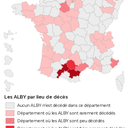
Les ALBY par lieu de décès
Aucun ALBY n'est décédé dans ce département
Département où les ALBY sont rarement décédés
Département où les ALBY sont peu décédés