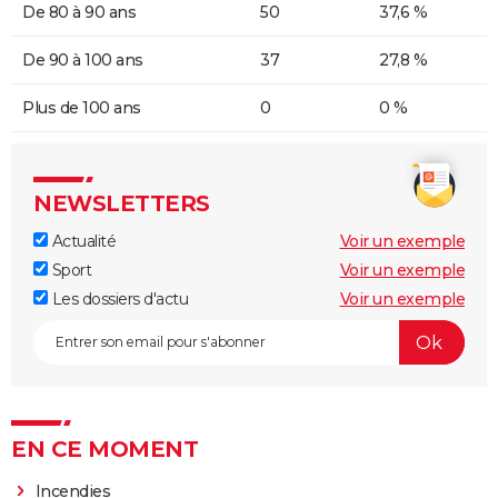
De 80 à 90 ans
50
37,6 %
De 90 à 100 ans
37
27,8 %
Plus de 100 ans
0
0 %
NEWSLETTERS
Actualité
Voir un exemple
Sport
Voir un exemple
Les dossiers d'actu
Voir un exemple
EN CE MOMENT
Incendies