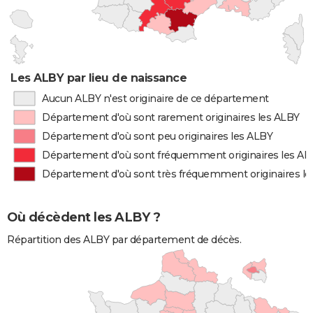
Les ALBY par lieu de naissance
Aucun ALBY n'est originaire de ce département
Département d'où sont rarement originaires les ALBY
Département d'où sont peu originaires les ALBY
Département d'où sont fréquemment originaires les AL
Département d'où sont très fréquemment originaires l
Où décèdent les ALBY ?
Répartition des ALBY par département de décès.