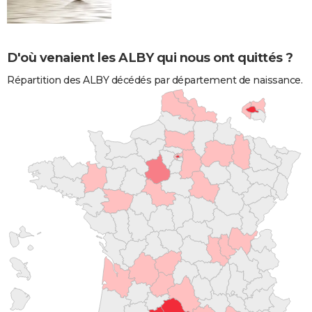
D'où venaient les ALBY qui nous ont quittés ?
Répartition des ALBY décédés par département de naissance.