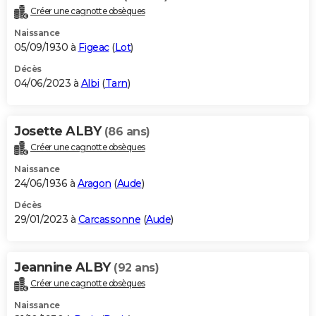
Créer une cagnotte obsèques
Naissance
05/09/1930 à
Figeac
(
Lot
)
Décès
04/06/2023 à
Albi
(
Tarn
)
Josette ALBY
(86 ans)
Créer une cagnotte obsèques
Naissance
24/06/1936 à
Aragon
(
Aude
)
Décès
29/01/2023 à
Carcassonne
(
Aude
)
Jeannine ALBY
(92 ans)
Créer une cagnotte obsèques
Naissance