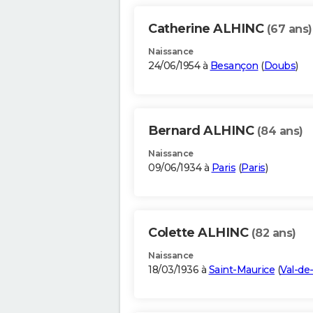
Catherine ALHINC
(67 ans)
Naissance
24/06/1954 à
Besançon
(
Doubs
)
Bernard ALHINC
(84 ans)
Naissance
09/06/1934 à
Paris
(
Paris
)
Colette ALHINC
(82 ans)
Naissance
18/03/1936 à
Saint-Maurice
(
Val-de