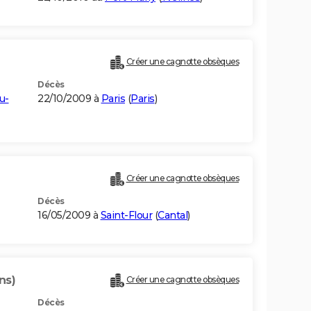
Créer une cagnotte obsèques
Décès
u-
22/10/2009 à
Paris
(
Paris
)
Créer une cagnotte obsèques
Décès
16/05/2009 à
Saint-Flour
(
Cantal
)
ns)
Créer une cagnotte obsèques
Décès