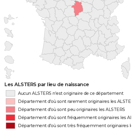
Les ALSTERS par lieu de naissance
Aucun ALSTERS n'est originaire de ce département
Département d'où sont rarement originaires les ALSTE
Département d'où sont peu originaires les ALSTERS
Département d'où sont fréquemment originaires les A
Département d'où sont très fréquemment originaires l