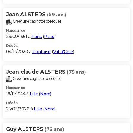
Jean ALSTERS
(69 ans)
Créer une cagnotte obsèques
Naissance
23/09/1951 à
Paris
(
Paris
)
Décès
04/11/2020 à
Pontoise
(
Val-d'Oise
)
Jean-claude ALSTERS
(75 ans)
Créer une cagnotte obsèques
Naissance
18/11/1944 à
Lille
(
Nord
)
Décès
25/03/2020 à
Lille
(
Nord
)
Guy ALSTERS
(76 ans)