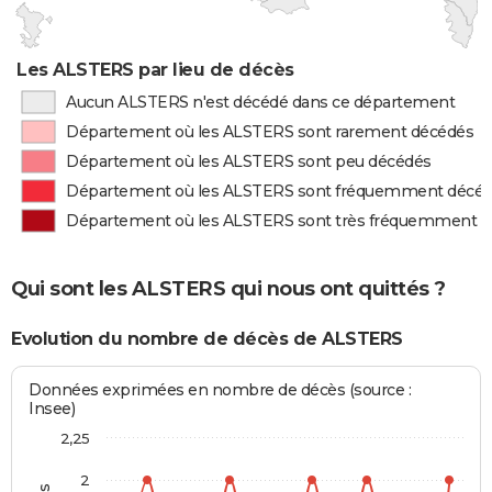
Les ALSTERS par lieu de décès
Aucun ALSTERS n'est décédé dans ce département
Département où les ALSTERS sont rarement décédés
Département où les ALSTERS sont peu décédés
Département où les ALSTERS sont fréquemment décé
Département où les ALSTERS sont très fréquemment 
Qui sont les ALSTERS qui nous ont quittés ?
Evolution du nombre de décès de ALSTERS
Données exprimées en nombre de décès (source :
Insee)
2,25
2