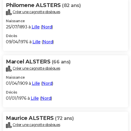
Philomene ALSTERS
(82 ans)
Créer une cagnotte obsèques
Naissance
25/07/1893 à
Lille
(
Nord
)
Décès
09/04/1976 à
Lille
(
Nord
)
Marcel ALSTERS
(66 ans)
Créer une cagnotte obsèques
Naissance
01/04/1909 à
Lille
(
Nord
)
Décès
01/01/1976 à
Lille
(
Nord
)
Maurice ALSTERS
(72 ans)
Créer une cagnotte obsèques