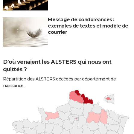
Message de condoléances :
exemples de textes et modèle de
courrier
D'où venaient les ALSTERS qui nous ont
quittés ?
Répartition des ALSTERS décédés par département de
naissance.