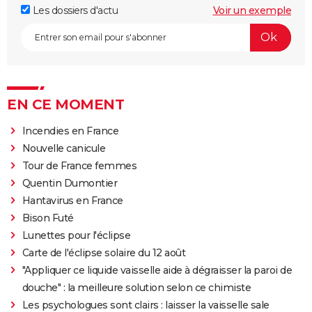
Les dossiers d'actu
Voir un exemple
EN CE MOMENT
Incendies en France
Nouvelle canicule
Tour de France femmes
Quentin Dumontier
Hantavirus en France
Bison Futé
Lunettes pour l'éclipse
Carte de l'éclipse solaire du 12 août
"Appliquer ce liquide vaisselle aide à dégraisser la paroi de
douche" : la meilleure solution selon ce chimiste
Les psychologues sont clairs : laisser la vaisselle sale