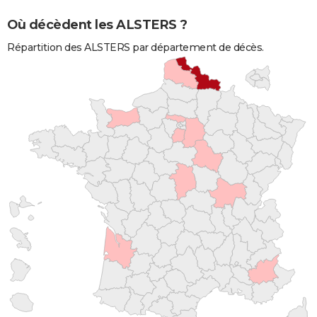
Où décèdent les ALSTERS ?
Répartition des ALSTERS par département de décès.