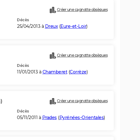
Créer une cagnotte obsèques
Décès
25/04/2013 à
Dreux
(
Eure-et-Loir
)
Créer une cagnotte obsèques
Décès
11/01/2013 à
Chamberet
(
Corrèze
)
)
Créer une cagnotte obsèques
Décès
05/11/2011 à
Prades
(
Pyrénées-Orientales
)