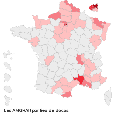
Les AMGHAR par lieu de décès