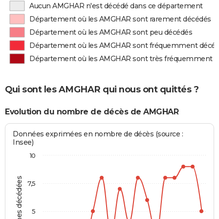
Aucun AMGHAR n'est décédé dans ce département
Département où les AMGHAR sont rarement décédés
Département où les AMGHAR sont peu décédés
Département où les AMGHAR sont fréquemment décé
Département où les AMGHAR sont très fréquemment 
Qui sont les AMGHAR qui nous ont quittés ?
Evolution du nombre de décès de AMGHAR
Données exprimées en nombre de décès (source :
Insee)
10
Personnes décédées
7,5
5