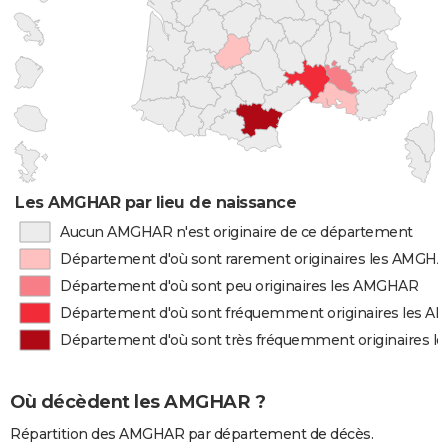
Les AMGHAR par lieu de naissance
Aucun AMGHAR n'est originaire de ce département
Département d'où sont rarement originaires les AMGH
Département d'où sont peu originaires les AMGHAR
Département d'où sont fréquemment originaires les 
Département d'où sont très fréquemment originaires 
Où décèdent les AMGHAR ?
Répartition des AMGHAR par département de décès.