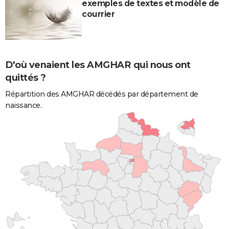
exemples de textes et modèle de
courrier
D'où venaient les AMGHAR qui nous ont
quittés ?
Répartition des AMGHAR décédés par département de
naissance.