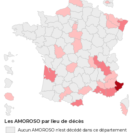
Les AMOROSO par lieu de décès
Aucun AMOROSO n'est décédé dans ce département