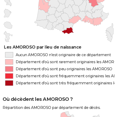
Les AMOROSO par lieu de naissance
Aucun AMOROSO n'est originaire de ce département
Département d'où sont rarement originaires les AMOR
Département d'où sont peu originaires les AMOROSO
Département d'où sont fréquemment originaires les 
Département d'où sont très fréquemment originaires
Où décèdent les AMOROSO ?
Répartition des AMOROSO par département de décès.