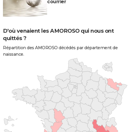
courrier
D'où venaient les AMOROSO qui nous ont
quittés ?
Répartition des AMOROSO décédés par département de
naissance.