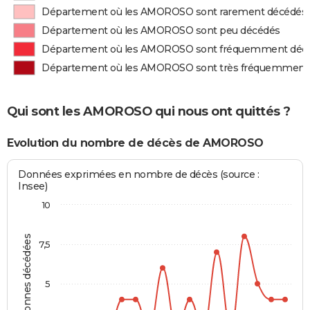
Département où les AMOROSO sont rarement décédés
Département où les AMOROSO sont peu décédés
Département où les AMOROSO sont fréquemment déc
Département où les AMOROSO sont très fréquemment
Qui sont les AMOROSO qui nous ont quittés ?
Evolution du nombre de décès de AMOROSO
Données exprimées en nombre de décès (source :
Insee)
10
Personnes décédées
7,5
5