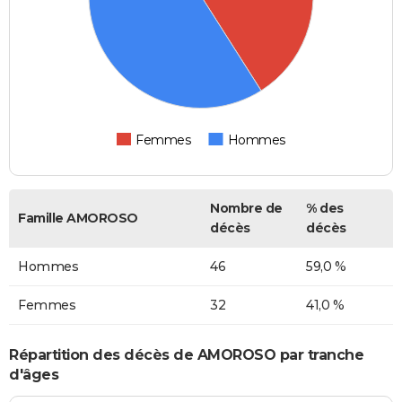
Femmes
Hommes
Nombre de
% des
Famille AMOROSO
décès
décès
Hommes
46
59,0 %
Femmes
32
41,0 %
Répartition des décès de AMOROSO par tranche
d'âges