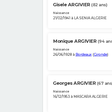
Gisele ARGIVIER
(82 ans)
Naissance
21/02/1941 à LA SENIA ALGERIE
Monique ARGIVIER
(94 an
Naissance
26/06/1928 à
Bordeaux
(
Gironde
)
Georges ARGIVIER
(67 ans
Naissance
16/12/1953 à MASCARA ALGERIE