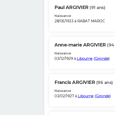
Paul ARGIVIER
(91 ans)
Naissance
28/05/1933 à RABAT MAROC
Anne-marie ARGIVIER
(94
Naissance
03/12/1929 à
Libourne
(
Gironde
)
Francis ARGIVIER
(96 ans)
Naissance
03/02/1927 à
Libourne
(
Gironde
)