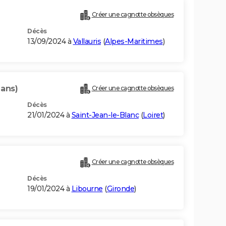
Créer une cagnotte obsèques
Décès
13/09/2024 à
Vallauris
(
Alpes-Maritimes
)
 ans)
Créer une cagnotte obsèques
Décès
21/01/2024 à
Saint-Jean-le-Blanc
(
Loiret
)
Créer une cagnotte obsèques
Décès
19/01/2024 à
Libourne
(
Gironde
)