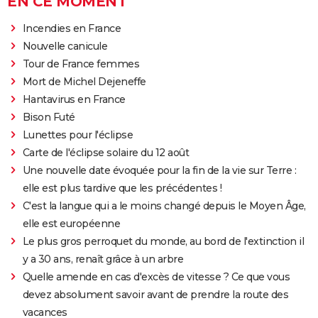
EN CE MOMENT
Incendies en France
Nouvelle canicule
Tour de France femmes
Mort de Michel Dejeneffe
Hantavirus en France
Bison Futé
Lunettes pour l'éclipse
Carte de l'éclipse solaire du 12 août
Une nouvelle date évoquée pour la fin de la vie sur Terre :
elle est plus tardive que les précédentes !
C'est la langue qui a le moins changé depuis le Moyen Âge,
elle est européenne
Le plus gros perroquet du monde, au bord de l'extinction il
y a 30 ans, renaît grâce à un arbre
Quelle amende en cas d'excès de vitesse ? Ce que vous
devez absolument savoir avant de prendre la route des
vacances