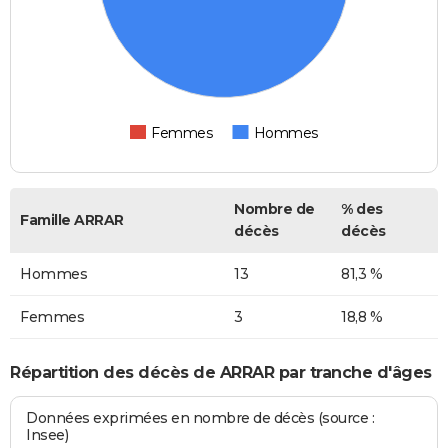
Femmes
Hommes
Nombre de
% des
Famille ARRAR
décès
décès
Hommes
13
81,3 %
Femmes
3
18,8 %
Répartition des décès de ARRAR par tranche d'âges
Données exprimées en nombre de décès (source :
Insee)