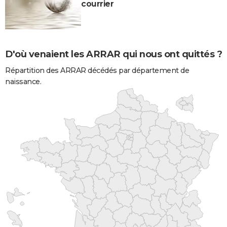
courrier
D'où venaient les ARRAR qui nous ont quittés ?
Répartition des ARRAR décédés par département de
naissance.