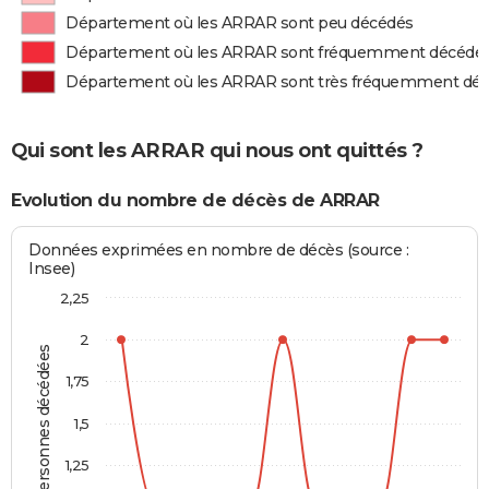
Département où les ARRAR sont peu décédés
Département où les ARRAR sont fréquemment décédé
Département où les ARRAR sont très fréquemment dé
Qui sont les ARRAR qui nous ont quittés ?
Evolution du nombre de décès de ARRAR
Données exprimées en nombre de décès (source :
Insee)
2,25
2
Personnes décédées
1,75
1,5
1,25