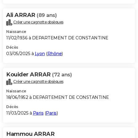
Ali ARRAR
(89 ans)
Créer une cagnotte obsèques
Naissance
11/02/1936 à DEPARTEMENT DE CONSTANTINE
Décès
03/05/2025 à
Lyon
(
Rhône
)
Kouider ARRAR
(72 ans)
Créer une cagnotte obsèques
Naissance
18/06/1952 à DEPARTEMENT DE CONSTANTINE
Décès
11/03/2025 à
Paris
(
Paris
)
Hammou ARRAR