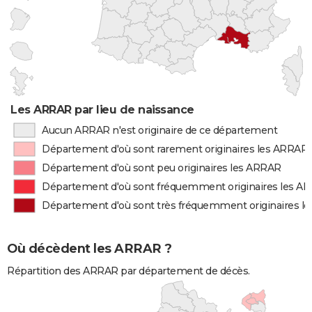
Les ARRAR par lieu de naissance
Aucun ARRAR n'est originaire de ce département
Département d'où sont rarement originaires les ARRAR
Département d'où sont peu originaires les ARRAR
Département d'où sont fréquemment originaires les A
Département d'où sont très fréquemment originaires l
Où décèdent les ARRAR ?
Répartition des ARRAR par département de décès.