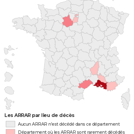
Les ARRAR par lieu de décès
Aucun ARRAR n'est décédé dans ce département
Département où les ARRAR sont rarement décédés