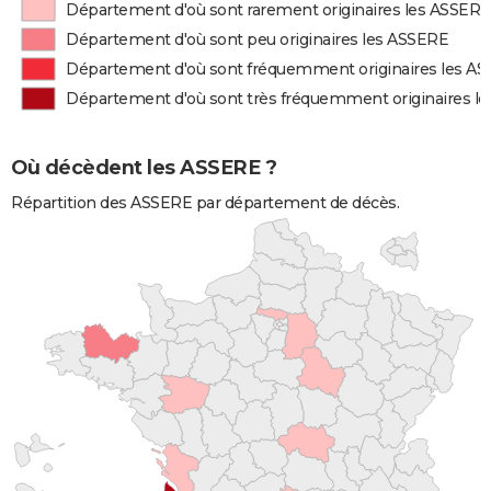
Département d'où sont rarement originaires les ASSERE
Département d'où sont peu originaires les ASSERE
Département d'où sont fréquemment originaires les A
Département d'où sont très fréquemment originaires l
Où décèdent les ASSERE ?
Répartition des ASSERE par département de décès.