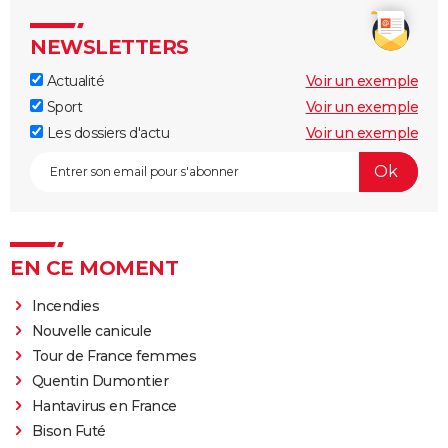
NEWSLETTERS
Actualité
Voir un exemple
Sport
Voir un exemple
Les dossiers d'actu
Voir un exemple
EN CE MOMENT
Incendies
Nouvelle canicule
Tour de France femmes
Quentin Dumontier
Hantavirus en France
Bison Futé