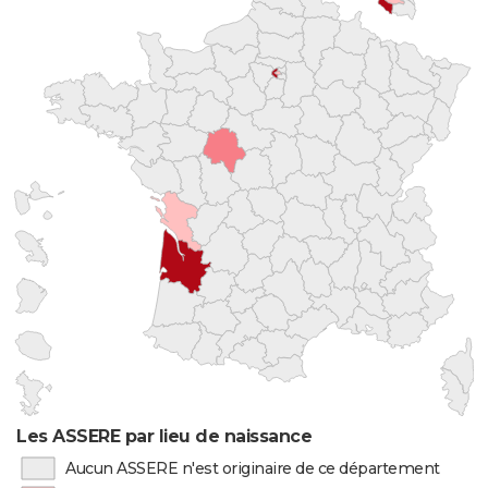
Les ASSERE par lieu de naissance
Aucun ASSERE n'est originaire de ce département