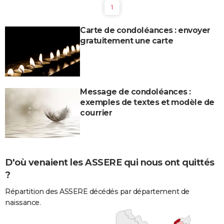
1
Carte de condoléances : envoyer
gratuitement une carte
Message de condoléances :
exemples de textes et modèle de
courrier
D'où venaient les ASSERE qui nous ont quittés
?
Répartition des ASSERE décédés par département de
naissance.