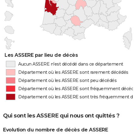
Les ASSERE par lieu de décès
Aucun ASSERE n'est décédé dans ce département
Département où les ASSERE sont rarement décédés
Département où les ASSERE sont peu décédés
Département où les ASSERE sont fréquemment décéd
Département où les ASSERE sont très fréquemment d
Qui sont les ASSERE qui nous ont quittés ?
Evolution du nombre de décès de ASSERE