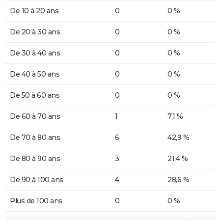
De 10 à 20 ans
0
0 %
De 20 à 30 ans
0
0 %
De 30 à 40 ans
0
0 %
De 40 à 50 ans
0
0 %
De 50 à 60 ans
0
0 %
De 60 à 70 ans
1
7,1 %
De 70 à 80 ans
6
42,9 %
De 80 à 90 ans
3
21,4 %
De 90 à 100 ans
4
28,6 %
Plus de 100 ans
0
0 %