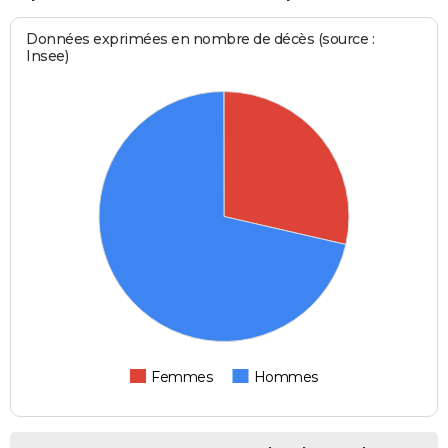
Données exprimées en nombre de décès (source :
Insee)
Femmes
Hommes