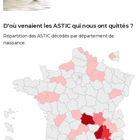
D'où venaient les ASTIC qui nous ont quittés ?
Répartition des ASTIC décédés par département de
naissance.