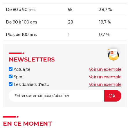
De 80 à 90 ans
55
38,7 %
De 90 à 100 ans
28
19,7 %
Plus de 100 ans
1
0,7 %
NEWSLETTERS
Actualité
Voir un exemple
Sport
Voir un exemple
Les dossiers d'actu
Voir un exemple
EN CE MOMENT