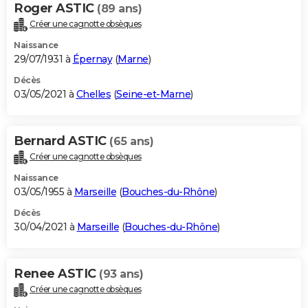
Roger ASTIC
(89 ans)
Créer une cagnotte obsèques
Naissance
29/07/1931 à
Épernay
(
Marne
)
Décès
03/05/2021 à
Chelles
(
Seine-et-Marne
)
Bernard ASTIC
(65 ans)
Créer une cagnotte obsèques
Naissance
03/05/1955 à
Marseille
(
Bouches-du-Rhône
)
Décès
30/04/2021 à
Marseille
(
Bouches-du-Rhône
)
Renee ASTIC
(93 ans)
Créer une cagnotte obsèques