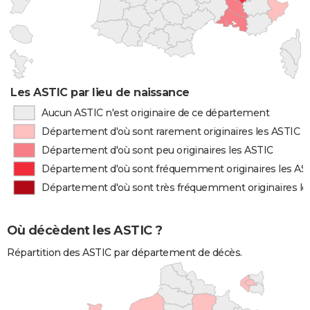
Les ASTIC par lieu de naissance
Aucun ASTIC n'est originaire de ce département
Département d'où sont rarement originaires les ASTIC
Département d'où sont peu originaires les ASTIC
Département d'où sont fréquemment originaires les AS
Département d'où sont très fréquemment originaires le
Où décèdent les ASTIC ?
Répartition des ASTIC par département de décès.