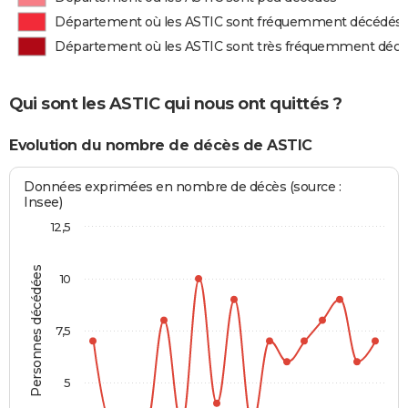
Département où les ASTIC sont fréquemment décédés
Département où les ASTIC sont très fréquemment déc
Qui sont les ASTIC qui nous ont quittés ?
Evolution du nombre de décès de ASTIC
Données exprimées en nombre de décès (source :
Insee)
12,5
Personnes décédées
10
7,5
5