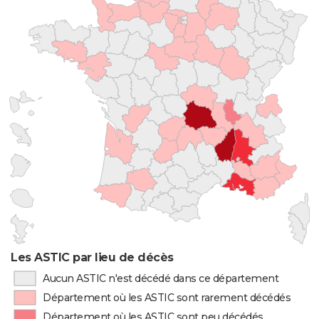
Les ASTIC par lieu de décès
Aucun ASTIC n'est décédé dans ce département
Département où les ASTIC sont rarement décédés
Département où les ASTIC sont peu décédés