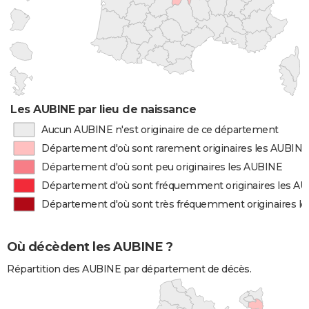
Les AUBINE par lieu de naissance
Aucun AUBINE n'est originaire de ce département
Département d'où sont rarement originaires les AUBINE
Département d'où sont peu originaires les AUBINE
Département d'où sont fréquemment originaires les A
Département d'où sont très fréquemment originaires l
Où décèdent les AUBINE ?
Répartition des AUBINE par département de décès.