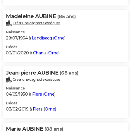
Madeleine AUBINE
(85 ans)
Créer une cagnotte obsèques
Naissance
29/07/1934 à
Landisacq
(
Orne
)
Décès
03/01/2020 à
Chanu
(
Orne
)
Jean-pierre AUBINE
(68 ans)
Créer une cagnotte obsèques
Naissance
04/05/1950 à
Flers
(
Orne
)
Décès
03/02/2019 à
Flers
(
Orne
)
Marie AUBINE
(88 ans)