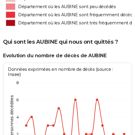
Département où les AUBINE sont peu décédés
Département où les AUBINE sont fréquemment décéd
Département où les AUBINE sont très fréquemment d
Qui sont les AUBINE qui nous ont quittés ?
Evolution du nombre de décès de AUBINE
Données exprimées en nombre de décès (source :
Insee)
8
Personnes décédées
6
4
2