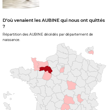
D'où venaient les AUBINE qui nous ont quittés
?
Répartition des AUBINE décédés par département de
naissance.