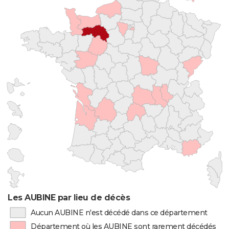
Les AUBINE par lieu de décès
Aucun AUBINE n'est décédé dans ce département
Département où les AUBINE sont rarement décédés