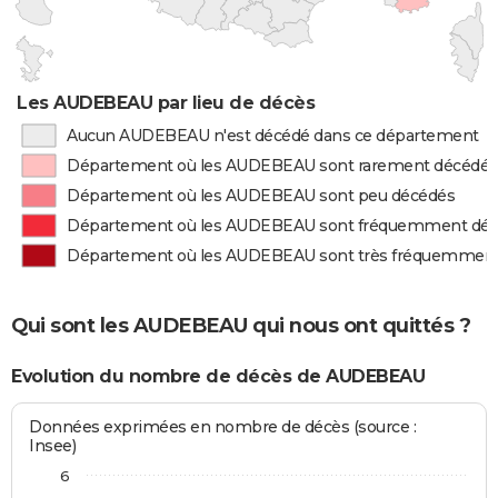
Les AUDEBEAU par lieu de décès
Aucun AUDEBEAU n'est décédé dans ce département
Département où les AUDEBEAU sont rarement décédés
Département où les AUDEBEAU sont peu décédés
Département où les AUDEBEAU sont fréquemment dé
Département où les AUDEBEAU sont très fréquemmen
Qui sont les AUDEBEAU qui nous ont quittés ?
Evolution du nombre de décès de AUDEBEAU
Données exprimées en nombre de décès (source :
Insee)
6