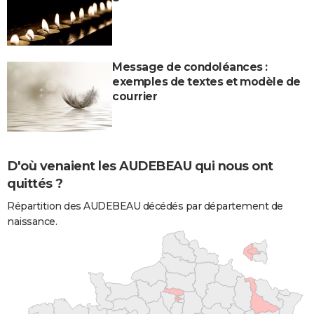
Message de condoléances :
exemples de textes et modèle de
courrier
D'où venaient les AUDEBEAU qui nous ont
quittés ?
Répartition des AUDEBEAU décédés par département de
naissance.