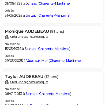
05/06/1929 à
Jonzac
(
Charente-Maritime
)
Décès
31/05/2025 à
Jonzac
(
Charente-Maritime
)
Monique AUDEBEAU
(91 ans)
Créer une cagnotte obsèques
Naissance
15/05/1934 à
Saintes
(
Charente-Maritime
)
Décès
29/05/2025 à
Vaux-sur-Mer
(
Charente-Maritime
)
Taylor AUDEBEAU
(12 ans)
Créer une cagnotte obsèques
Naissance
08/01/2013 à
Saintes
(
Charente-Maritime
)
Décès