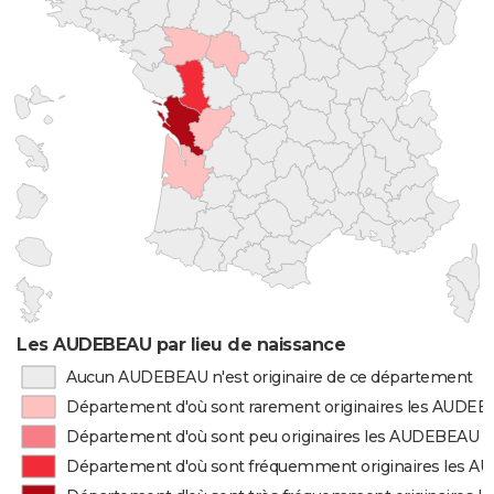
Les AUDEBEAU par lieu de naissance
Aucun AUDEBEAU n'est originaire de ce département
Département d'où sont rarement originaires les AUDE
Département d'où sont peu originaires les AUDEBEAU
Département d'où sont fréquemment originaires les 