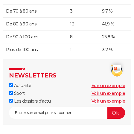
De 70 à 80 ans
3
9,7 %
De 80 à 90 ans
13
41,9 %
De 90 à 100 ans
8
25,8 %
Plus de 100 ans
1
3,2 %
NEWSLETTERS
Actualité
Voir un exemple
Sport
Voir un exemple
Les dossiers d'actu
Voir un exemple