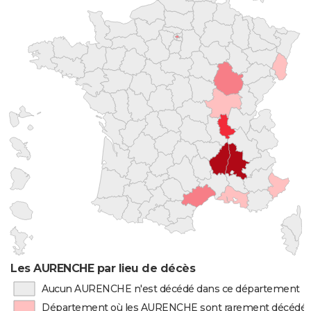
Les AURENCHE par lieu de décès
Aucun AURENCHE n'est décédé dans ce département
Département où les AURENCHE sont rarement décédé