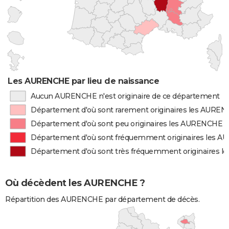
Les AURENCHE par lieu de naissance
Aucun AURENCHE n'est originaire de ce département
Département d'où sont rarement originaires les AURE
Département d'où sont peu originaires les AURENCHE
Département d'où sont fréquemment originaires les 
Département d'où sont très fréquemment originaires 
Où décèdent les AURENCHE ?
Répartition des AURENCHE par département de décès.