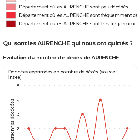
Département où les AURENCHE sont peu décédés
Département où les AURENCHE sont fréquemment dé
Département où les AURENCHE sont très fréquemmen
Qui sont les AURENCHE qui nous ont quittés ?
Evolution du nombre de décès de AURENCHE
Données exprimées en nombre de décès (source :
Insee)
5
4
Personnes décédées
3
2