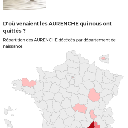
D'où venaient les AURENCHE qui nous ont
quittés ?
Répartition des AURENCHE décédés par département de
naissance.