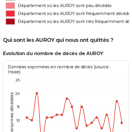
Département où les AUROY sont peu décédés
Département où les AUROY sont fréquemment décédé
Département où les AUROY sont très fréquemment dé
Qui sont les AUROY qui nous ont quittés ?
Evolution du nombre de décès de AUROY
Données exprimées en nombre de décès (source :
Insee)
25
20
Personnes décédées
15
10