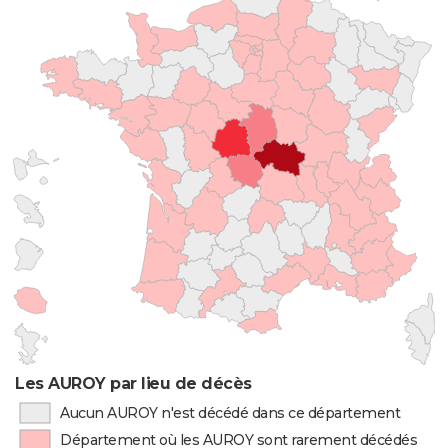
Les AUROY par lieu de décès
Aucun AUROY n'est décédé dans ce département
Département où les AUROY sont rarement décédés