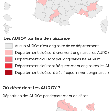
Les AUROY par lieu de naissance
Aucun AUROY n'est originaire de ce département
Département d'où sont rarement originaires les AUROY
Département d'où sont peu originaires les AUROY
Département d'où sont fréquemment originaires les A
Département d'où sont très fréquemment originaires l
Où décèdent les AUROY ?
Répartition des AUROY par département de décès.