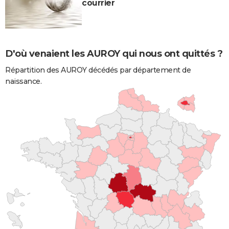
courrier
D'où venaient les AUROY qui nous ont quittés ?
Répartition des AUROY décédés par département de
naissance.