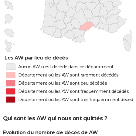
Les AW par lieu de décès
Aucun AW n'est décédé dans ce département
Département où les AW sont rarement décédés
Département où les AW sont peu décédés
Département où les AW sont fréquemment décédés
Département où les AW sont très fréquemment décédé
Qui sont les AW qui nous ont quittés ?
Evolution du nombre de décès de AW