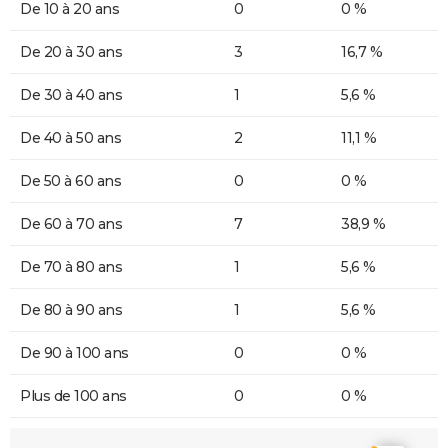
De 10 à 20 ans
0
0 %
De 20 à 30 ans
3
16,7 %
De 30 à 40 ans
1
5,6 %
De 40 à 50 ans
2
11,1 %
De 50 à 60 ans
0
0 %
De 60 à 70 ans
7
38,9 %
De 70 à 80 ans
1
5,6 %
De 80 à 90 ans
1
5,6 %
De 90 à 100 ans
0
0 %
Plus de 100 ans
0
0 %