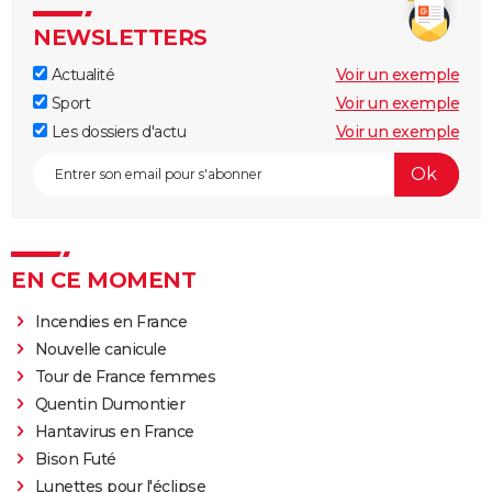
NEWSLETTERS
Actualité
Voir un exemple
Sport
Voir un exemple
Les dossiers d'actu
Voir un exemple
EN CE MOMENT
Incendies en France
Nouvelle canicule
Tour de France femmes
Quentin Dumontier
Hantavirus en France
Bison Futé
Lunettes pour l'éclipse