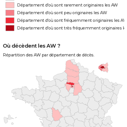
Département d'où sont rarement originaires les AW
Département d'où sont peu originaires les AW
Département d'où sont fréquemment originaires les A
Département d'où sont très fréquemment originaires l
Où décèdent les AW ?
Répartition des AW par département de décès.