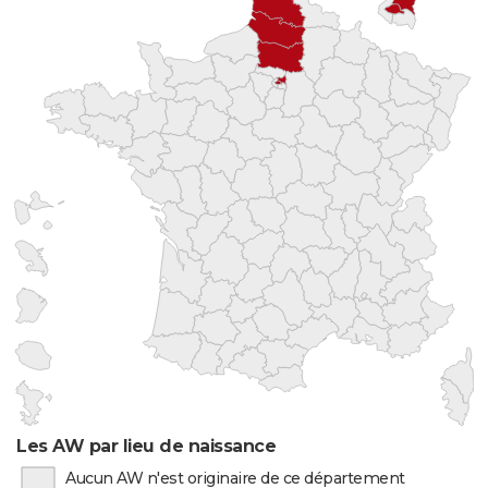
Les AW par lieu de naissance
Aucun AW n'est originaire de ce département