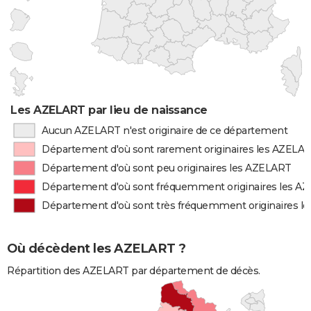
Les AZELART par lieu de naissance
Aucun AZELART n'est originaire de ce département
Département d'où sont rarement originaires les AZELA
Département d'où sont peu originaires les AZELART
Département d'où sont fréquemment originaires les A
Département d'où sont très fréquemment originaires l
Où décèdent les AZELART ?
Répartition des AZELART par département de décès.