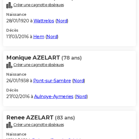
Créer une cagnotte obsèques
Naissance
28/01/1920 à
Wattrelos
(
Nord
)
Décès
17/03/2016 à
Hem
(
Nord
)
Monique AZELART
(78 ans)
Créer une cagnotte obsèques
Naissance
26/01/1938 à
Pont-sur-Sambre
(
Nord
)
Décès
27/02/2016 à
Aulnoye-Aymeries
(
Nord
)
Renee AZELART
(83 ans)
Créer une cagnotte obsèques
Naissance