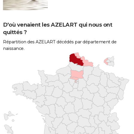
D'où venaient les AZELART qui nous ont
quittés ?
Répartition des AZELART décédés par département de
naissance.