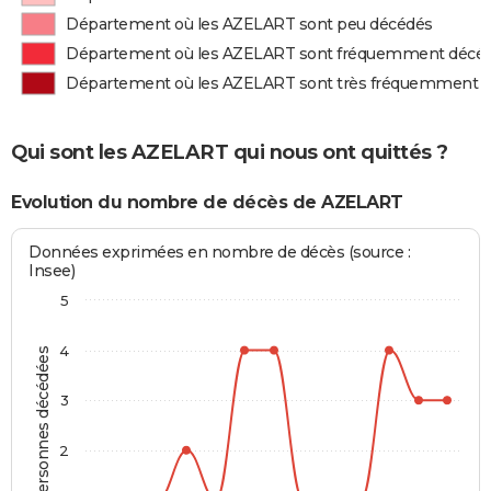
Département où les AZELART sont peu décédés
Département où les AZELART sont fréquemment décé
Département où les AZELART sont très fréquemment 
Qui sont les AZELART qui nous ont quittés ?
Evolution du nombre de décès de AZELART
Données exprimées en nombre de décès (source :
Insee)
5
4
Personnes décédées
3
2