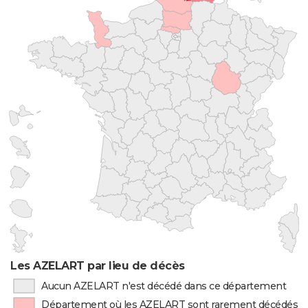
Les AZELART par lieu de décès
Aucun AZELART n'est décédé dans ce département
Département où les AZELART sont rarement décédés