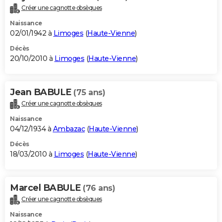
Créer une cagnotte obsèques
Naissance
02/01/1942 à
Limoges
(
Haute-Vienne
)
Décès
20/10/2010 à
Limoges
(
Haute-Vienne
)
Jean BABULE
(75 ans)
Créer une cagnotte obsèques
Naissance
04/12/1934 à
Ambazac
(
Haute-Vienne
)
Décès
18/03/2010 à
Limoges
(
Haute-Vienne
)
Marcel BABULE
(76 ans)
Créer une cagnotte obsèques
Naissance