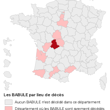
Les BABULE par lieu de décès
Aucun BABULE n'est décédé dans ce département
Département où les BABULE sont rarement décédés