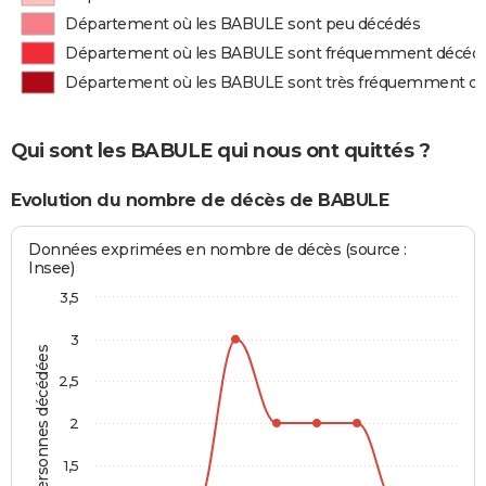
Département où les BABULE sont peu décédés
Département où les BABULE sont fréquemment décéd
Département où les BABULE sont très fréquemment d
Qui sont les BABULE qui nous ont quittés ?
Evolution du nombre de décès de BABULE
Données exprimées en nombre de décès (source :
Insee)
3,5
3
Personnes décédées
2,5
2
1,5