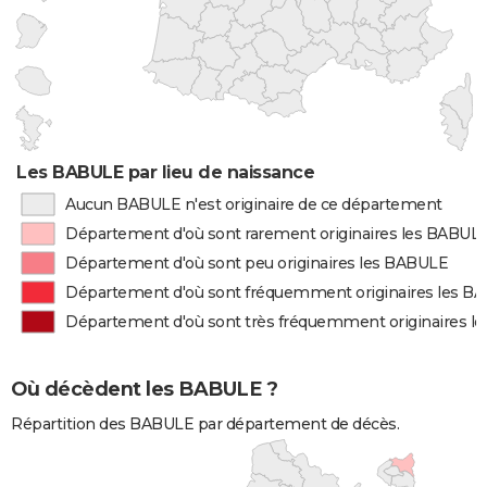
Les BABULE par lieu de naissance
Aucun BABULE n'est originaire de ce département
Département d'où sont rarement originaires les BABUL
Département d'où sont peu originaires les BABULE
Département d'où sont fréquemment originaires les B
Département d'où sont très fréquemment originaires l
Où décèdent les BABULE ?
Répartition des BABULE par département de décès.