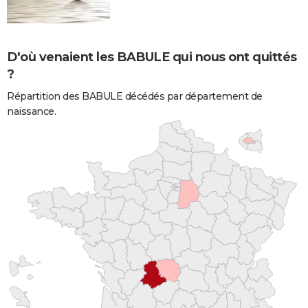
D'où venaient les BABULE qui nous ont quittés
?
Répartition des BABULE décédés par département de
naissance.