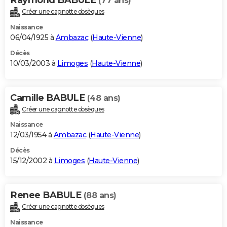
(77 ans)
Créer une cagnotte obsèques
Naissance
06/04/1925 à
Ambazac
(
Haute-Vienne
)
Décès
10/03/2003 à
Limoges
(
Haute-Vienne
)
Camille BABULE
(48 ans)
Créer une cagnotte obsèques
Naissance
12/03/1954 à
Ambazac
(
Haute-Vienne
)
Décès
15/12/2002 à
Limoges
(
Haute-Vienne
)
Renee BABULE
(88 ans)
Créer une cagnotte obsèques
Naissance