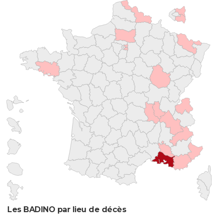
Les BADINO par lieu de décès