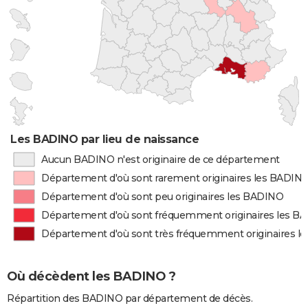
Les BADINO par lieu de naissance
Aucun BADINO n'est originaire de ce département
Département d'où sont rarement originaires les BADIN
Département d'où sont peu originaires les BADINO
Département d'où sont fréquemment originaires les B
Département d'où sont très fréquemment originaires l
Où décèdent les BADINO ?
Répartition des BADINO par département de décès.