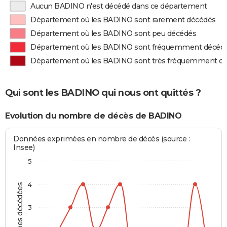
Aucun BADINO n'est décédé dans ce département
Département où les BADINO sont rarement décédés
Département où les BADINO sont peu décédés
Département où les BADINO sont fréquemment décéd
Département où les BADINO sont très fréquemment d
Qui sont les BADINO qui nous ont quittés ?
Evolution du nombre de décès de BADINO
Données exprimées en nombre de décès (source :
Insee)
5
4
Personnes décédées
3