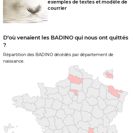
exemples de textes et modèle de
courrier
D'où venaient les BADINO qui nous ont quittés
?
Répartition des BADINO décédés par département de
naissance.