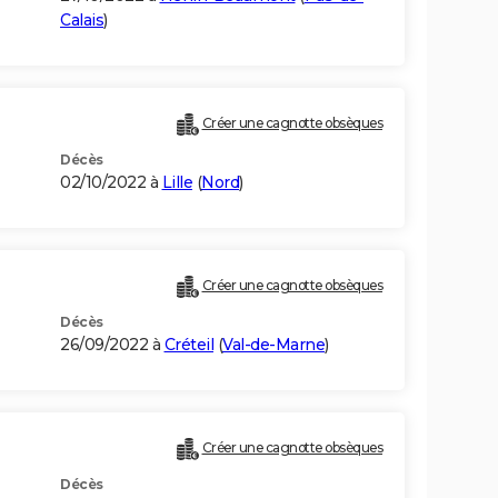
Calais
)
Créer une cagnotte obsèques
Décès
02/10/2022 à
Lille
(
Nord
)
Créer une cagnotte obsèques
Décès
26/09/2022 à
Créteil
(
Val-de-Marne
)
Créer une cagnotte obsèques
Décès