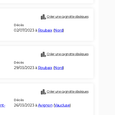
Créer une cagnotte obsèques
Décès
02/07/2023 à
Roubaix
(
Nord
)
Créer une cagnotte obsèques
Décès
29/03/2023 à
Roubaix
(
Nord
)
Créer une cagnotte obsèques
Décès
nt-
26/03/2023 à
Avignon
(
Vaucluse
)