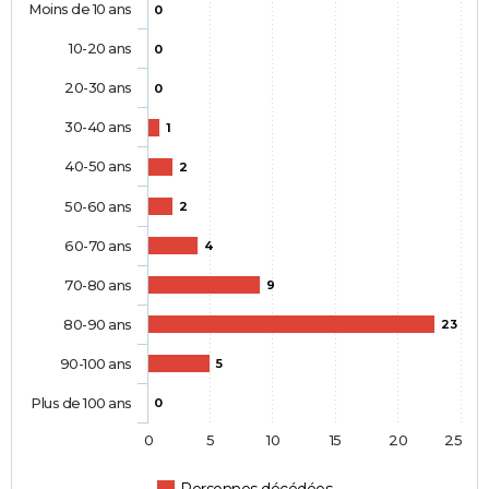
Moins de 10 ans
0
10-20 ans
0
20-30 ans
0
30-40 ans
1
40-50 ans
2
50-60 ans
2
60-70 ans
4
70-80 ans
9
80-90 ans
23
90-100 ans
5
Plus de 100 ans
0
0
5
10
15
20
25