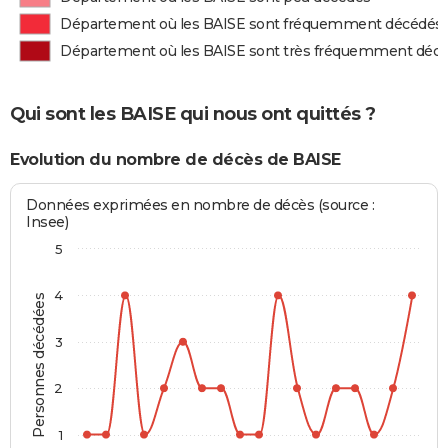
Département où les BAISE sont fréquemment décédés
Département où les BAISE sont très fréquemment déc
Qui sont les BAISE qui nous ont quittés ?
Evolution du nombre de décès de BAISE
Données exprimées en nombre de décès (source :
Insee)
5
4
Personnes décédées
3
2
1