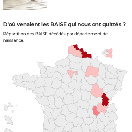
D'où venaient les BAISE qui nous ont quittés ?
Répartition des BAISE décédés par département de
naissance.