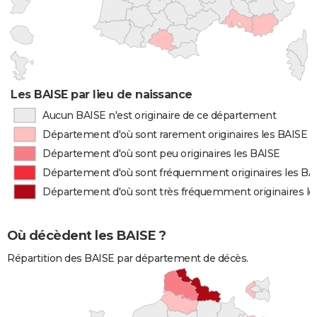
Les BAISE par lieu de naissance
Aucun BAISE n'est originaire de ce département
Département d'où sont rarement originaires les BAISE
Département d'où sont peu originaires les BAISE
Département d'où sont fréquemment originaires les BA
Département d'où sont très fréquemment originaires le
Où décèdent les BAISE ?
Répartition des BAISE par département de décès.