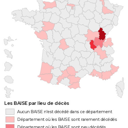
Les BAISE par lieu de décès
Aucun BAISE n'est décédé dans ce département
Département où les BAISE sont rarement décédés
Département où les BAISE sont peu décédés