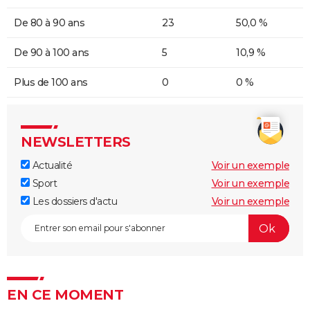
De 80 à 90 ans
23
50,0 %
De 90 à 100 ans
5
10,9 %
Plus de 100 ans
0
0 %
NEWSLETTERS
Actualité
Voir un exemple
Sport
Voir un exemple
Les dossiers d'actu
Voir un exemple
EN CE MOMENT