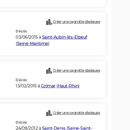
Créer une cagnotte obsèques
Décès
03/06/2015 à
Saint-Aubin-lès-Elbeuf
(
Seine-Maritime
)
Créer une cagnotte obsèques
Décès
13/02/2015 à
Colmar
(
Haut-Rhin
)
Créer une cagnotte obsèques
Décès
24/09/2012 à
Saint-Denis
(
Seine-Saint-