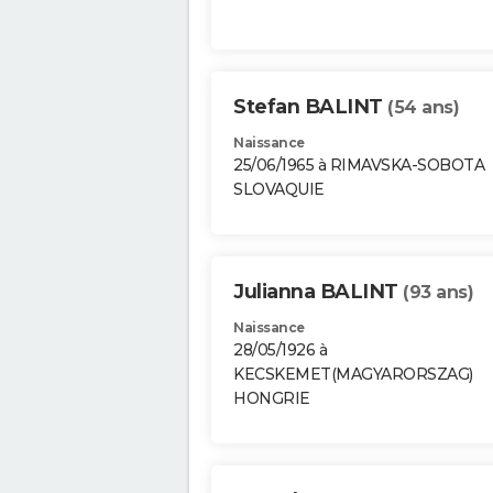
Stefan BALINT
(54 ans)
Naissance
25/06/1965 à RIMAVSKA-SOBOTA
SLOVAQUIE
Julianna BALINT
(93 ans)
Naissance
28/05/1926 à
KECSKEMET(MAGYARORSZAG)
HONGRIE