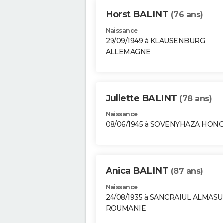
Horst BALINT
(76 ans)
Naissance
29/09/1949 à KLAUSENBURG
ALLEMAGNE
Juliette BALINT
(78 ans)
Naissance
08/06/1945 à SOVENYHAZA HON
Anica BALINT
(87 ans)
Naissance
24/08/1935 à SANCRAIUL ALMASU
ROUMANIE