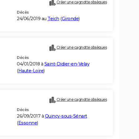
Créer une cagnotte obsèques
Décès
24/06/2019 au
Teich
(
Gironde
)
Créer une cagnotte obsèques
Décès
04/01/2018 à
Saint-Didier-en-Velay
(
Haute-Loire
)
Créer une cagnotte obsèques
Décès
26/09/2017 à
Quincy-sous-Sénart
(
Essonne
)