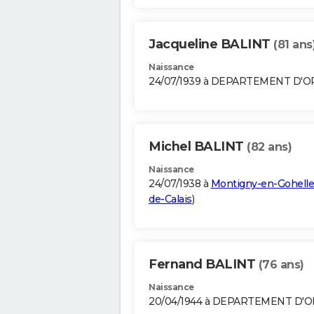
Jacqueline BALINT
(81 ans
Naissance
24/07/1939 à DEPARTEMENT D'
Michel BALINT
(82 ans)
Naissance
24/07/1938 à
Montigny-en-Gohelle
de-Calais
)
Fernand BALINT
(76 ans)
Naissance
20/04/1944 à DEPARTEMENT D'