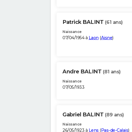
Patrick BALINT
(61 ans)
Naissance
07/04/1954 à
Laon
(
Aisne
)
Andre BALINT
(81 ans)
Naissance
07/05/1933
Gabriel BALINT
(89 ans)
Naissance
26/05/1923 à
Lens
(
Pas-de-Calais
)