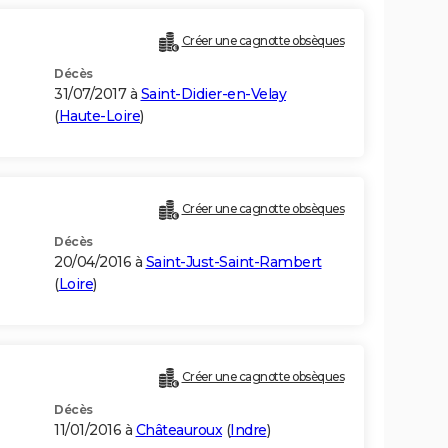
Créer une cagnotte obsèques
Décès
31/07/2017 à
Saint-Didier-en-Velay
(
Haute-Loire
)
Créer une cagnotte obsèques
Décès
20/04/2016 à
Saint-Just-Saint-Rambert
(
Loire
)
Créer une cagnotte obsèques
Décès
11/01/2016 à
Châteauroux
(
Indre
)