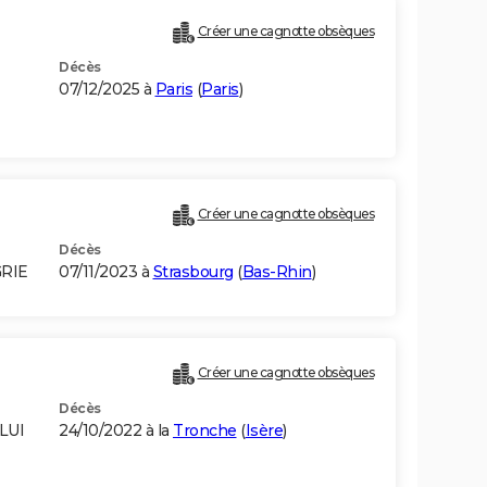
Créer une cagnotte obsèques
Décès
07/12/2025 à
Paris
(
Paris
)
Créer une cagnotte obsèques
Décès
GRIE
07/11/2023 à
Strasbourg
(
Bas-Rhin
)
Créer une cagnotte obsèques
Décès
LUI
24/10/2022 à la
Tronche
(
Isère
)