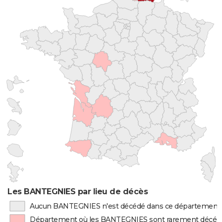
Les BANTEGNIES par lieu de décès
Aucun BANTEGNIES n'est décédé dans ce département
Département où les BANTEGNIES sont rarement décéd