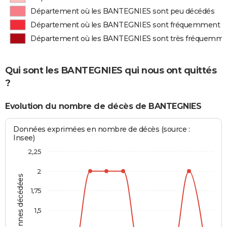
Département où les BANTEGNIES sont peu décédés
Département où les BANTEGNIES sont fréquemment d
Département où les BANTEGNIES sont très fréquemme
Qui sont les BANTEGNIES qui nous ont quittés
?
Evolution du nombre de décès de BANTEGNIES
Données exprimées en nombre de décès (source :
Insee)
2,25
2
Personnes décédées
1,75
1,5