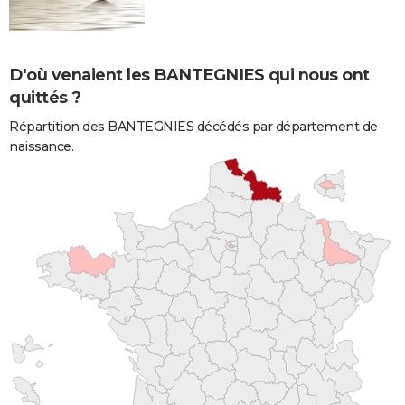
D'où venaient les BANTEGNIES qui nous ont
quittés ?
Répartition des BANTEGNIES décédés par département de
naissance.