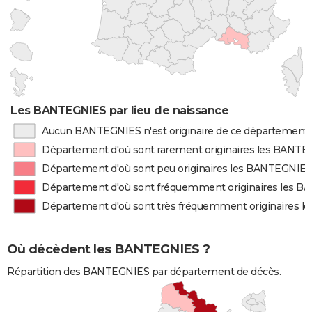
Les BANTEGNIES par lieu de naissance
Aucun BANTEGNIES n'est originaire de ce département
Département d'où sont rarement originaires les BANT
Département d'où sont peu originaires les BANTEGNIE
Département d'où sont fréquemment originaires les 
Département d'où sont très fréquemment originaires 
Où décèdent les BANTEGNIES ?
Répartition des BANTEGNIES par département de décès.