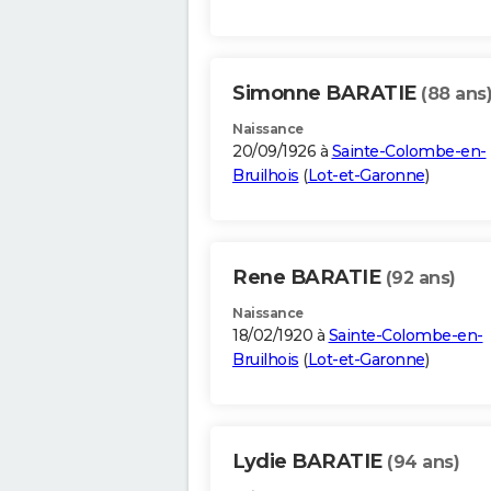
Simonne BARATIE
(88 ans
Naissance
20/09/1926 à
Sainte-Colombe-en-
Bruilhois
(
Lot-et-Garonne
)
Rene BARATIE
(92 ans)
Naissance
18/02/1920 à
Sainte-Colombe-en-
Bruilhois
(
Lot-et-Garonne
)
Lydie BARATIE
(94 ans)