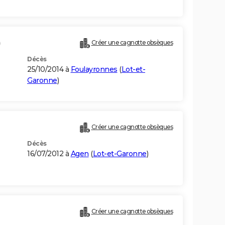
)
Créer une cagnotte obsèques
Décès
25/10/2014 à
Foulayronnes
(
Lot-et-
Garonne
)
Créer une cagnotte obsèques
Décès
16/07/2012 à
Agen
(
Lot-et-Garonne
)
Créer une cagnotte obsèques